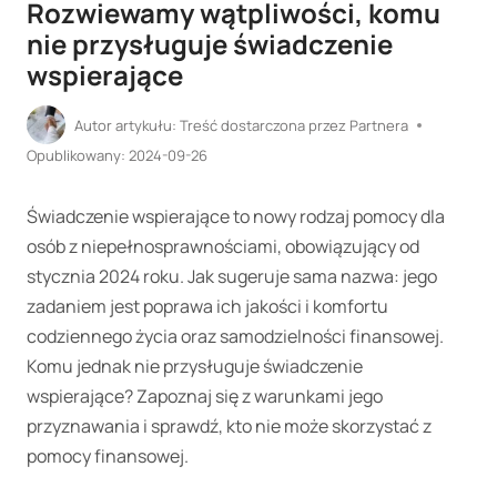
Rozwiewamy wątpliwości, komu
nie przysługuje świadczenie
wspierające
Autor artykułu:
Treść dostarczona przez Partnera
Opublikowany:
2024-09-26
Świadczenie wspierające to nowy rodzaj pomocy dla
osób z niepełnosprawnościami, obowiązujący od
stycznia 2024 roku. Jak sugeruje sama nazwa: jego
zadaniem jest poprawa ich jakości i komfortu
codziennego życia oraz samodzielności finansowej.
Komu jednak nie przysługuje świadczenie
wspierające? Zapoznaj się z warunkami jego
przyznawania i sprawdź, kto nie może skorzystać z
pomocy finansowej.