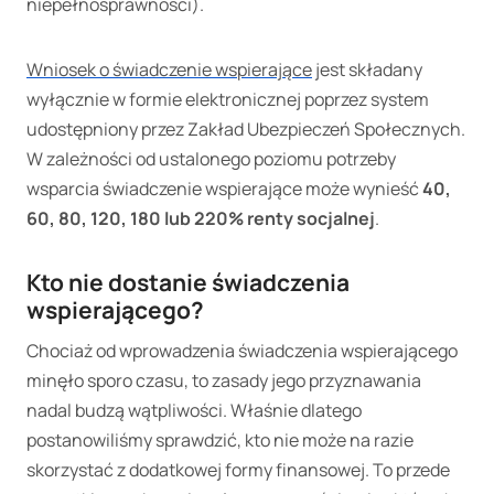
niepełnosprawności).
Wniosek o świadczenie wspierające
jest składany
wyłącznie w formie elektronicznej poprzez system
udostępniony przez Zakład Ubezpieczeń Społecznych.
W zależności od ustalonego poziomu potrzeby
wsparcia świadczenie wspierające może wynieść
40,
60, 80, 120, 180 lub 220% renty socjalnej
.
Kto nie dostanie świadczenia
wspierającego?
Chociaż od wprowadzenia świadczenia wspierającego
minęło sporo czasu, to zasady jego przyznawania
nadal budzą wątpliwości. Właśnie dlatego
postanowiliśmy sprawdzić, kto nie może na razie
skorzystać z dodatkowej formy finansowej. To przede