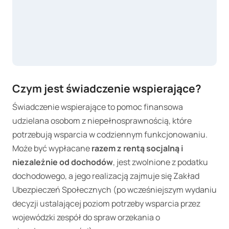
Czym jest świadczenie wspierające?
Świadczenie wspierające to pomoc finansowa
udzielana osobom z niepełnosprawnością, które
potrzebują wsparcia w codziennym funkcjonowaniu.
Może być wypłacane
razem z rentą socjalną i
niezależnie od dochodów
, jest zwolnione z podatku
dochodowego, a jego realizacją zajmuje się Zakład
Ubezpieczeń Społecznych (po wcześniejszym wydaniu
decyzji ustalającej poziom potrzeby wsparcia przez
wojewódzki zespół do spraw orzekania o