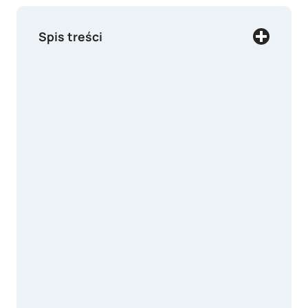
Spis treści