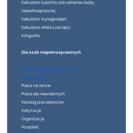
Kalkulator kosztów zatrudnienia osoby
niepełnosprawnej
Kalkulator wynagrodzeń
Kalkulator efektu zachęty
Infografiki
Dla osób niepełnosprawnych
Praca dla niepełnosprawnych
Praca zdalna
Praca na rencie
Praca dla niewidomych
Katalog pracodawców
Instytucje
Organizacje
Poradniki