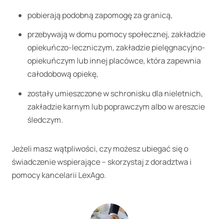
pobierają podobną zapomogę za granicą,
przebywają w domu pomocy społecznej, zakładzie
opiekuńczo-leczniczym, zakładzie pielęgnacyjno-
opiekuńczym lub innej placówce, która zapewnia
całodobową opiekę,
zostały umieszczone w schronisku dla nieletnich,
zakładzie karnym lub poprawczym albo w areszcie
śledczym.
Jeżeli masz wątpliwości, czy możesz ubiegać się o
świadczenie wspierające – skorzystaj z doradztwa i
pomocy kancelarii LexAgo.