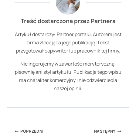
Treść dostarczona przez Partnera
Artykuł dostarczył Partner portalu. Autorem jest
firma zlecająca jego publikację. Tekst
przygotował copywriter lub pracownik tej firmy.
Nie ingerujemy w zawartość merytoryczną,
pisownię ani styl artykułu. Publikacja tego wpisu
ma charakter komercyjny i nie odzwierciedla
naszej opinii.
Nawigacja
POPRZEDNI
NASTĘPNY