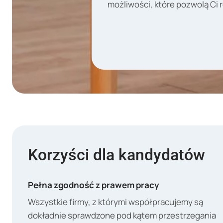
możliwości, które pozwolą Ci 
Korzyści dla kandydatów
Pełna zgodność z prawem pracy
Wszystkie firmy, z którymi współpracujemy są
dokładnie sprawdzone pod kątem przestrzegania