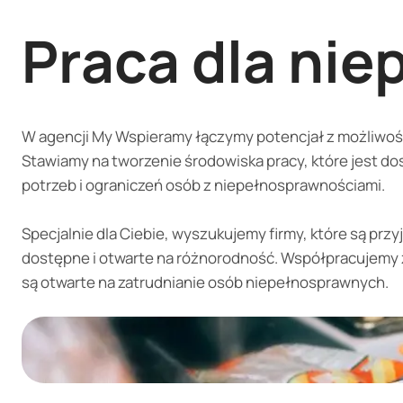
Praca dla ni
W agencji My Wspieramy łączymy potencjał z możliwoś
Stawiamy na tworzenie środowiska pracy, które jest d
potrzeb i ograniczeń osób z niepełnosprawnościami.
Specjalnie dla Ciebie, wyszukujemy firmy, które są przy
dostępne i otwarte na różnorodność. Współpracujemy z
są otwarte na zatrudnianie osób niepełnosprawnych.