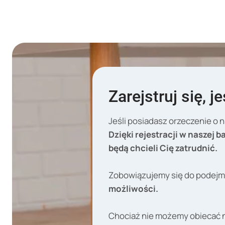
Zarejstruj się, 
Jeśli posiadasz orzeczenie o 
Dzięki rejestracji w naszej
będą chcieli Cię zatrudnić.
Zobowiązujemy się do podejm
możliwości.
Chociaż nie możemy obiecać 