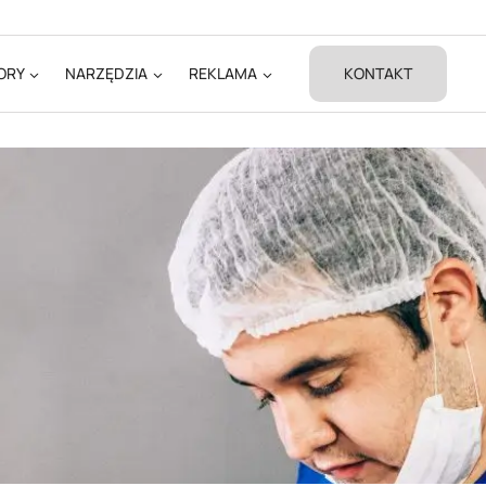
ORY
NARZĘDZIA
REKLAMA
KONTAKT