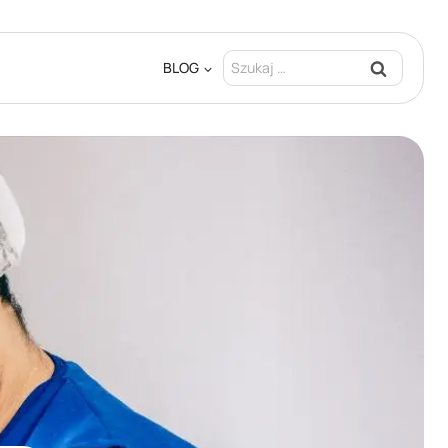
Szukaj:
BLOG