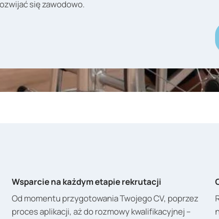
rozwijać się zawodowo.
Wsparcie na każdym etapie rekrutacji
Od momentu przygotowania Twojego CV, poprzez
proces aplikacji, aż do rozmowy kwalifikacyjnej –