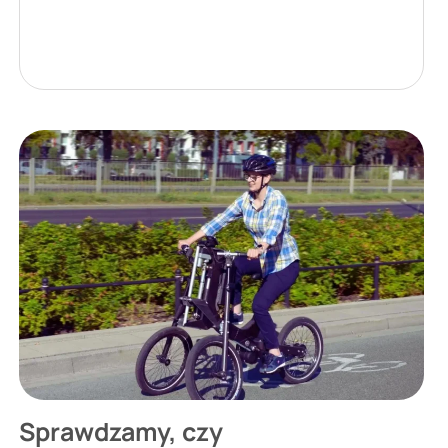
Sprawdzamy, czy