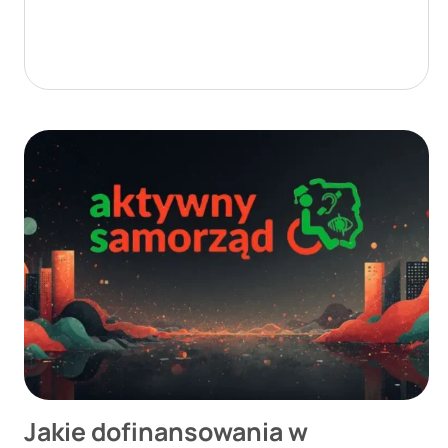
Jakie dofinansowania w