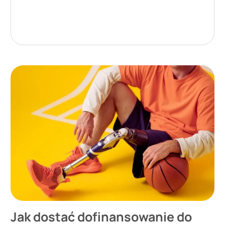
Jak dostać dofinansowanie do