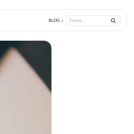
Szukaj:
BLOG