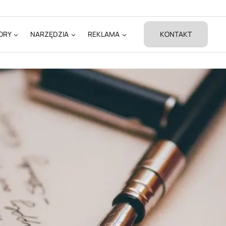
ORY
NARZĘDZIA
REKLAMA
KONTAKT