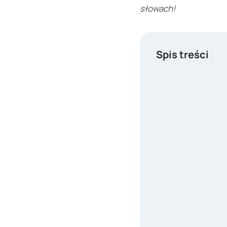
słowach!
Spis treści