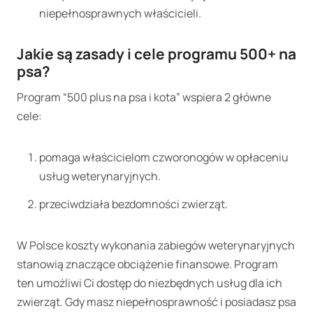
niepełnosprawnych właścicieli.
Jakie są zasady i cele programu 500+ na
psa?
Program “500 plus na psa i kota” wspiera 2 główne
cele:
pomaga właścicielom czworonogów w opłaceniu
usług weterynaryjnych.
przeciwdziała bezdomności zwierząt.
W Polsce koszty wykonania zabiegów weterynaryjnych
stanowią znaczące obciążenie finansowe. Program
ten umożliwi Ci dostęp do niezbędnych usług dla ich
zwierząt. Gdy masz niepełnosprawność i posiadasz psa