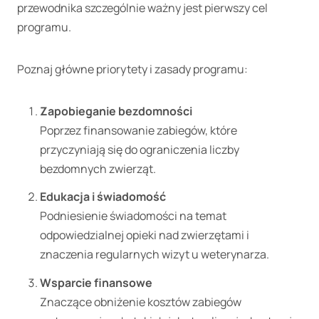
przewodnika szczególnie ważny jest pierwszy cel
programu.
Poznaj główne priorytety i zasady programu:
Zapobieganie bezdomności
Poprzez finansowanie zabiegów, które
przyczyniają się do ograniczenia liczby
bezdomnych zwierząt.
Edukacja i świadomość
Podniesienie świadomości na temat
odpowiedzialnej opieki nad zwierzętami i
znaczenia regularnych wizyt u weterynarza.
Wsparcie finansowe
Znaczące obniżenie kosztów zabiegów