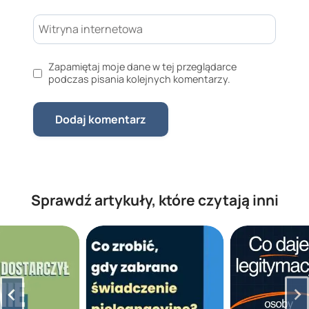
Witryna internetowa
Zapamiętaj moje dane w tej przeglądarce
podczas pisania kolejnych komentarzy.
Sprawdź artykuły, które czytają inni