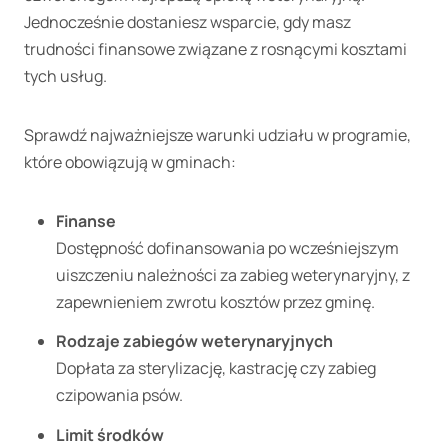
Jednocześnie dostaniesz wsparcie, gdy masz
trudności finansowe związane z rosnącymi kosztami
tych usług.
Sprawdź najważniejsze warunki udziału w programie,
które obowiązują w gminach:
Finanse
Dostępność dofinansowania po wcześniejszym
uiszczeniu należności za zabieg weterynaryjny, z
zapewnieniem zwrotu kosztów przez gminę.
Rodzaje zabiegów weterynaryjnych
Dopłata za sterylizację, kastrację czy zabieg
czipowania psów.
Limit środków