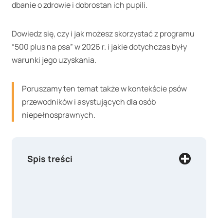
dbanie o zdrowie i dobrostan ich pupili.
Dowiedz się, czy i jak możesz skorzystać z programu
“500 plus na psa” w 2026 r. i jakie dotychczas były
warunki jego uzyskania.
Poruszamy ten temat także w kontekście psów
przewodników i asystujących dla osób
niepełnosprawnych.
Spis treści