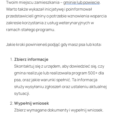
Twoim miejscu zamieszkania –
gminie lub powiecie
.
Warto także wykazał inicjatywę i poinformował
przedstawicieli gminy o potrzebie wznowienia wsparcia
zakresie korzystania z usług weterynaryjnych w
ramach stałego programu.
Jakie kroki powinieneś podjąć gdy masz psa lub kota:
Zbierz informacje
Skontaktuj się z urzędem, aby dowiedzieć się, czy
gmina realizuje lub realizowała program 500+ dla
psa, oraz jakie warunki spełnić. Ta informacja
służy wysyłaniu zgłoszeń oraz ustaleniu aktualnej
sytuacji.
Wypełnij wniosek
Zbierz wymagane dokumenty i wypełnij wniosek.