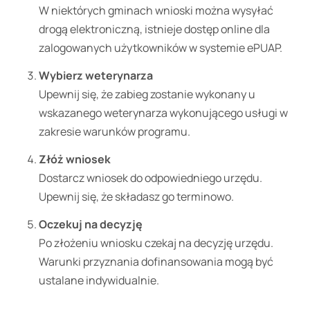
W niektórych gminach wnioski można wysyłać
drogą elektroniczną, istnieje dostęp online dla
zalogowanych użytkowników w systemie ePUAP.
Wybierz weterynarza
Upewnij się, że zabieg zostanie wykonany u
wskazanego weterynarza wykonującego usługi w
zakresie warunków programu.
Złóż wniosek
Dostarcz wniosek do odpowiedniego urzędu.
Upewnij się, że składasz go terminowo.
Oczekuj na decyzję
Po złożeniu wniosku czekaj na decyzję urzędu.
Warunki przyznania dofinansowania mogą być
ustalane indywidualnie.