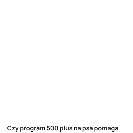
Czy program 500 plus na psa pomaga