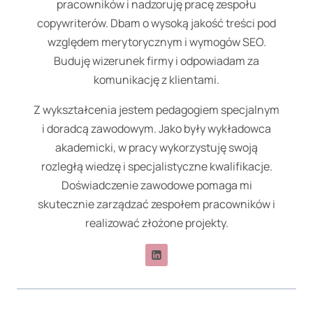
pracowników i nadzoruję pracę zespołu
copywriterów. Dbam o wysoką jakość treści pod
względem merytorycznym i wymogów SEO.
Buduję wizerunek firmy i odpowiadam za
komunikację z klientami.
Z wykształcenia jestem pedagogiem specjalnym
i doradcą zawodowym. Jako były wykładowca
akademicki, w pracy wykorzystuję swoją
rozległą wiedzę i specjalistyczne kwalifikacje.
Doświadczenie zawodowe pomaga mi
skutecznie zarządzać zespołem pracowników i
realizować złożone projekty.