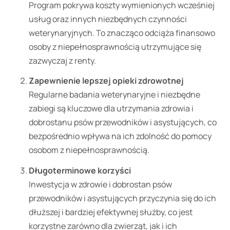
Program pokrywa koszty wymienionych wcześniej
usług oraz innych niezbędnych czynności
weterynaryjnych. To znacząco odciąża finansowo
osoby z niepełnosprawnością utrzymujące się
zazwyczaj z renty.
Zapewnienie lepszej opieki zdrowotnej
Regularne badania weterynaryjne i niezbędne
zabiegi są kluczowe dla utrzymania zdrowia i
dobrostanu psów przewodników i asystujących, co
bezpośrednio wpływa na ich zdolność do pomocy
osobom z niepełnosprawnością.
Długoterminowe korzyści
Inwestycja w zdrowie i dobrostan psów
przewodników i asystujących przyczynia się do ich
dłuższej i bardziej efektywnej służby, co jest
korzystne zarówno dla zwierząt, jak i ich