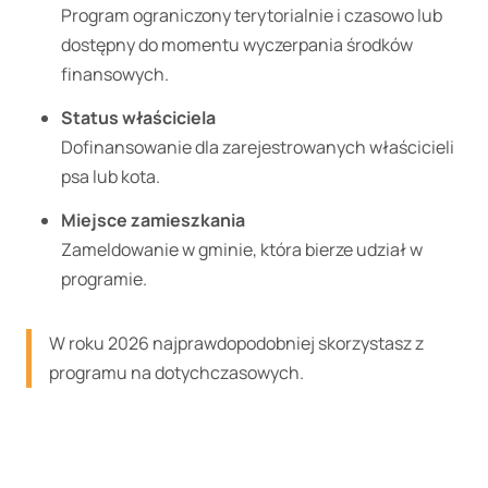
Program ograniczony terytorialnie i czasowo lub
dostępny do momentu wyczerpania środków
finansowych.
Status właściciela
Dofinansowanie dla zarejestrowanych właścicieli
psa lub kota.
Miejsce zamieszkania
Zameldowanie w gminie, która bierze udział w
programie.
W roku 2026 najprawdopodobniej skorzystasz z
programu na dotychczasowych.