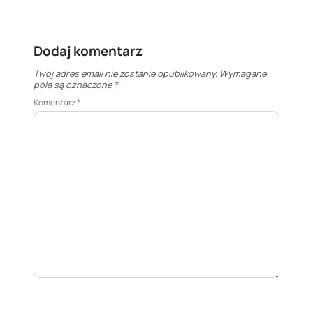
Dodaj komentarz
Twój adres email nie zostanie opublikowany.
Wymagane
pola są oznaczone
*
Komentarz
*