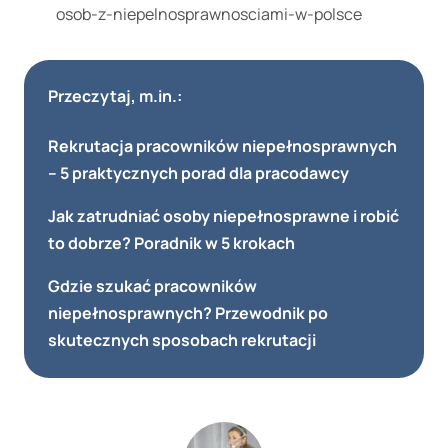
osob-z-niepelnosprawnosciami-w-polsce
Przeczytaj, m.in.:
Rekrutacja pracowników niepełnosprawnych
– 5 praktycznych porad dla pracodawcy
Jak zatrudniać osoby niepełnosprawne i robić
to dobrze? Poradnik w 5 krokach
Gdzie szukać pracowników
niepełnosprawnych? Przewodnik po
skutecznych sposobach rekrutacji