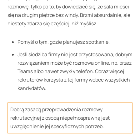
rozmowę, tylko po to, by dowiedzieć się, że sala mieści
się na drugim piętrze bez windy. Brzmi absurdalnie, ale
niestety zdarza się częściej, niż myślisz.
Pomyśl o tym, gdzie planujesz spotkanie.
Jeśli siedziba firmy nie jest przystosowana, dobrym
rozwiązaniem może być rozmowa online, np. przez
Teams albo nawet zwykły telefon. Coraz więcej
rekruterów korzysta z tej formy wobec wszystkich
kandydatów.
Dobrą zasadą przeprowadzenia rozmowy
rekrutacyjnej z osobą niepełnosprawną jest
uwzględnienie jej specyficznych potrzeb.