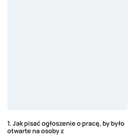
1.
Jak pisać ogłoszenie o pracę, by było
otwarte na osoby z