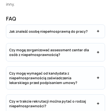
inny.
FAQ
Jak znaleźć osobę niepełnosprawną do pracy?
Czy mogę zorganizować assessment center dla
osób z niepełnosprawnością?
Czy mogę wymagać od kandydata z
niepełnosprawnością zaświadczenia
lekarskiego przed podpisaniem umowy?
Czy w trakcie rekrutacji można pytać o rodzaj
niepełnosprawności?