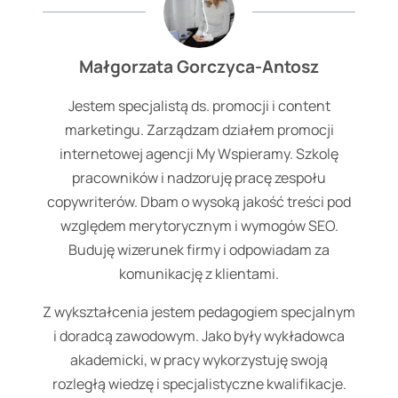
Małgorzata Gorczyca-Antosz
Jestem specjalistą ds. promocji i content
marketingu. Zarządzam działem promocji
internetowej agencji My Wspieramy. Szkolę
pracowników i nadzoruję pracę zespołu
copywriterów. Dbam o wysoką jakość treści pod
względem merytorycznym i wymogów SEO.
Buduję wizerunek firmy i odpowiadam za
komunikację z klientami.
Z wykształcenia jestem pedagogiem specjalnym
i doradcą zawodowym. Jako były wykładowca
akademicki, w pracy wykorzystuję swoją
rozległą wiedzę i specjalistyczne kwalifikacje.