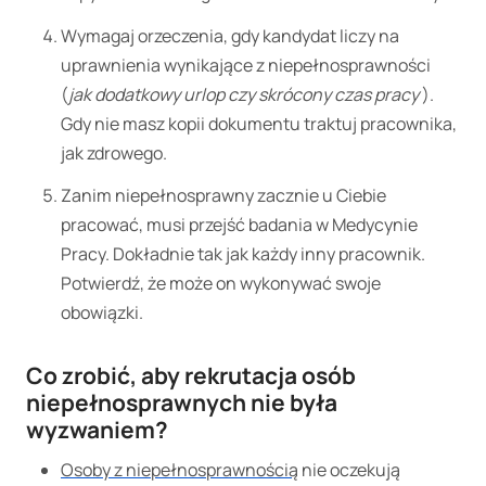
Wymagaj orzeczenia, gdy kandydat liczy na
uprawnienia wynikające z niepełnosprawności
(
jak dodatkowy urlop czy skrócony czas pracy
).
Gdy nie masz kopii dokumentu traktuj pracownika,
jak zdrowego.
Zanim niepełnosprawny zacznie u Ciebie
pracować, musi przejść badania w Medycynie
Pracy. Dokładnie tak jak każdy inny pracownik.
Potwierdź, że może on wykonywać swoje
obowiązki.
Co zrobić, aby rekrutacja osób
niepełnosprawnych nie była
wyzwaniem?
Osoby z niepełnosprawnością
nie oczekują