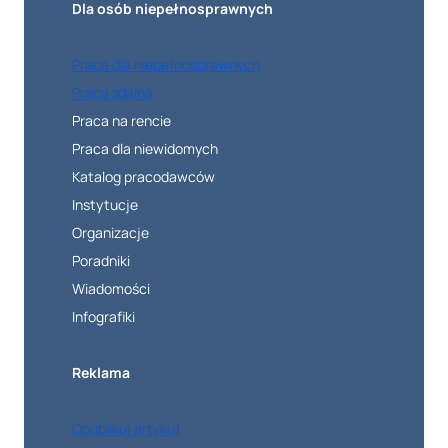
Dla osób niepełnosprawnych
Praca dla niepełnosprawnych
Praca zdalna
Praca na rencie
Praca dla niewidomych
Katalog pracodawców
Instytucje
Organizacje
Poradniki
Wiadomości
Infografiki
Reklama
Opublikuj artykuł