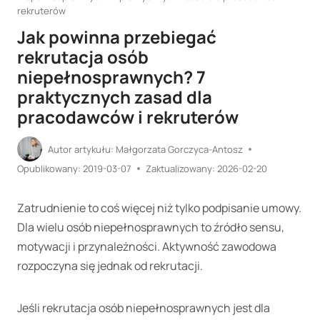
rekruterów
Jak powinna przebiegać
rekrutacja osób
niepełnosprawnych? 7
praktycznych zasad dla
pracodawców i rekruterów
Autor artykułu:
Małgorzata Gorczyca-Antosz
Opublikowany:
2019-03-07
Zaktualizowany:
2026-02-20
Zatrudnienie to coś więcej niż tylko podpisanie umowy.
Dla wielu osób niepełnosprawnych to źródło sensu,
motywacji i przynależności. Aktywność zawodowa
rozpoczyna się jednak od rekrutacji.
Jeśli rekrutacja osób niepełnosprawnych jest dla