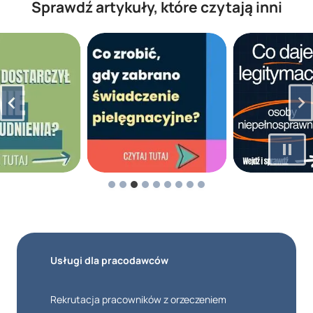
Sprawdź artykuły, które czytają inni
Usługi dla pracodawców
Rekrutacja pracowników z orzeczeniem