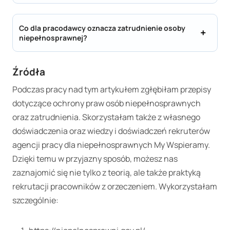
Co dla pracodawcy oznacza zatrudnienie osoby
niepełnosprawnej?
Źródła
Podczas pracy nad tym artykułem zgłębiłam przepisy
dotyczące ochrony praw osób niepełnosprawnych
oraz zatrudnienia. Skorzystałam także z własnego
doświadczenia oraz wiedzy i doświadczeń rekruterów
agencji pracy dla niepełnosprawnych My Wspieramy.
Dzięki temu w przyjazny sposób, możesz nas
zaznajomić się nie tylko z teorią, ale także praktyką
rekrutacji pracowników z orzeczeniem. Wykorzystałam
szczególnie: