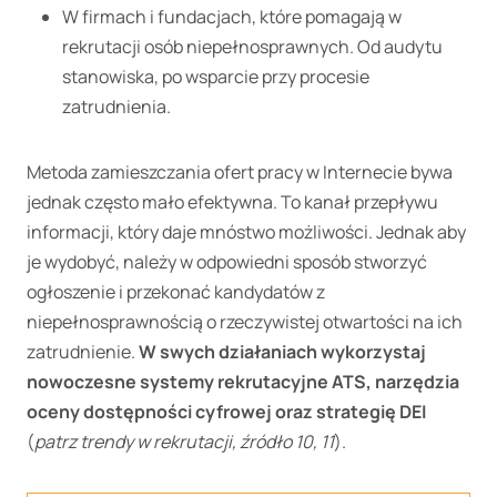
W firmach i fundacjach, które pomagają w
rekrutacji osób niepełnosprawnych. Od audytu
stanowiska, po wsparcie przy procesie
zatrudnienia.
Metoda zamieszczania ofert pracy w Internecie bywa
jednak często mało efektywna. To kanał przepływu
informacji, który daje mnóstwo możliwości. Jednak aby
je wydobyć, należy w odpowiedni sposób stworzyć
ogłoszenie i przekonać kandydatów z
niepełnosprawnością o rzeczywistej otwartości na ich
zatrudnienie.
W swych działaniach wykorzystaj
nowoczesne systemy rekrutacyjne ATS, narzędzia
oceny dostępności cyfrowej oraz strategię DEI
(
patrz trendy w rekrutacji, źródło 10, 11
).