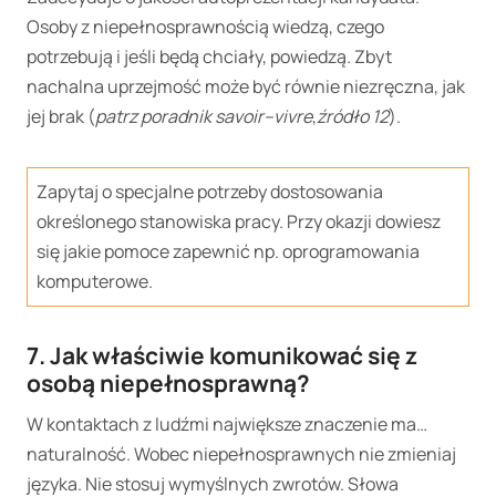
Osoby z niepełnosprawnością wiedzą, czego
potrzebują i jeśli będą chciały, powiedzą. Zbyt
nachalna uprzejmość może być równie niezręczna, jak
jej brak (
patrz
poradnik savoir–vivre
,
źródło 12
).
Zapytaj o specjalne potrzeby dostosowania
określonego stanowiska pracy. Przy okazji dowiesz
się jakie pomoce zapewnić np. oprogramowania
komputerowe.
7. Jak właściwie komunikować się z
osobą niepełnosprawną?
W kontaktach z ludźmi największe znaczenie ma…
naturalność. Wobec niepełnosprawnych nie zmieniaj
języka. Nie stosuj wymyślnych zwrotów. Słowa