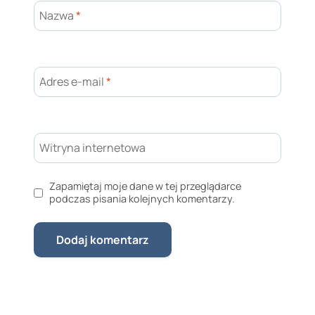
Nazwa
*
Adres e-mail
*
Witryna internetowa
Zapamiętaj moje dane w tej przeglądarce
podczas pisania kolejnych komentarzy.