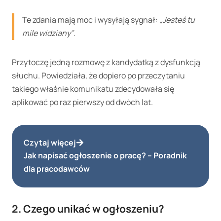
Te zdania mają moc i wysyłają sygnał:
„Jesteś tu
mile widziany”
.
Przytoczę jedną rozmowę z kandydatką z dysfunkcją
słuchu. Powiedziała, że dopiero po przeczytaniu
takiego właśnie komunikatu zdecydowała się
aplikować po raz pierwszy od dwóch lat.
Czytaj więcej
Jak napisać ogłoszenie o pracę? – Poradnik
dla pracodawców
2.
Czego unikać w ogłoszeniu?