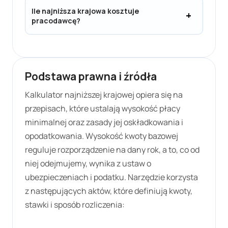
Ile najniższa krajowa kosztuje
pracodawcę?
Podstawa prawna i źródła
Kalkulator najniższej krajowej opiera się na
przepisach, które ustalają wysokość płacy
minimalnej oraz zasady jej oskładkowania i
opodatkowania. Wysokość kwoty bazowej
reguluje rozporządzenie na dany rok, a to, co od
niej odejmujemy, wynika z ustaw o
ubezpieczeniach i podatku. Narzędzie korzysta
z następujących aktów, które definiują kwoty,
stawki i sposób rozliczenia: