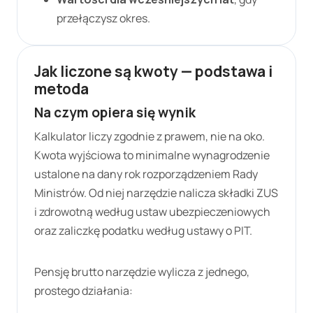
przełączysz okres.
Jak liczone są kwoty — podstawa i
metoda
Na czym opiera się wynik
Kalkulator liczy zgodnie z prawem, nie na oko.
Kwota wyjściowa to minimalne wynagrodzenie
ustalone na dany rok rozporządzeniem Rady
Ministrów. Od niej narzędzie nalicza składki ZUS
i zdrowotną według ustaw ubezpieczeniowych
oraz zaliczkę podatku według ustawy o PIT.
Pensję brutto narzędzie wylicza z jednego,
prostego działania: