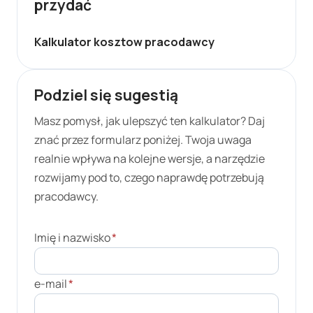
przydać
Kalkulator kosztow pracodawcy
Podziel się sugestią
Masz pomysł, jak ulepszyć ten kalkulator? Daj
znać przez formularz poniżej. Twoja uwaga
realnie wpływa na kolejne wersje, a narzędzie
rozwijamy pod to, czego naprawdę potrzebują
pracodawcy.
Imię i nazwisko
*
e-mail
*