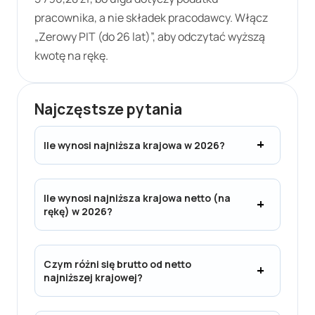
pracownika, a nie składek pracodawcy. Włącz
„Zerowy PIT (do 26 lat)”, aby odczytać wyższą
kwotę na rękę.
Najczęstsze pytania
Ile wynosi najniższa krajowa w
2026
?
Ile wynosi najniższa krajowa netto (na
rękę) w
2026
?
Czym różni się brutto od netto
najniższej krajowej?