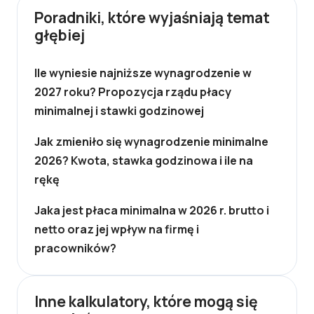
Poradniki, które wyjaśniają temat
głębiej
Ile wyniesie najniższe wynagrodzenie w
2027 roku? Propozycja rządu płacy
minimalnej i stawki godzinowej
Jak zmieniło się wynagrodzenie minimalne
2026? Kwota, stawka godzinowa i ile na
rękę
Jaka jest płaca minimalna w 2026 r. brutto i
netto oraz jej wpływ na firmę i
pracowników?
Inne kalkulatory, które mogą się