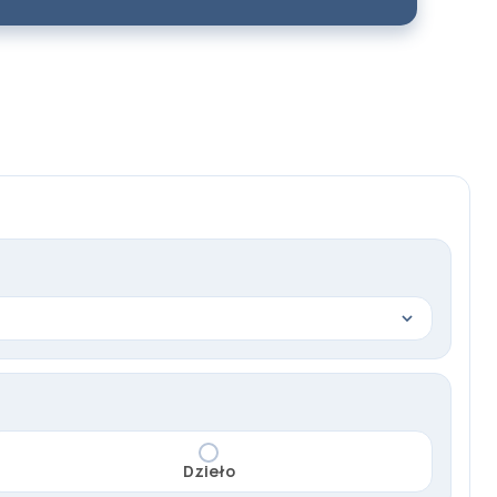
Dzieło