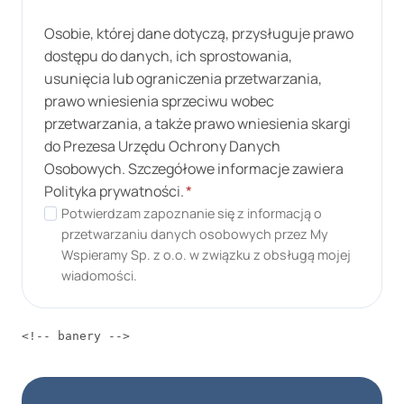
Osobie, której dane dotyczą, przysługuje prawo
dostępu do danych, ich sprostowania,
usunięcia lub ograniczenia przetwarzania,
prawo wniesienia sprzeciwu wobec
przetwarzania, a także prawo wniesienia skargi
do Prezesa Urzędu Ochrony Danych
Osobowych. Szczegółowe informacje zawiera
Polityka prywatności.
*
Potwierdzam zapoznanie się z informacją o
przetwarzaniu danych osobowych przez My
Wspieramy Sp. z o.o. w związku z obsługą mojej
wiadomości.
<!-- banery -->