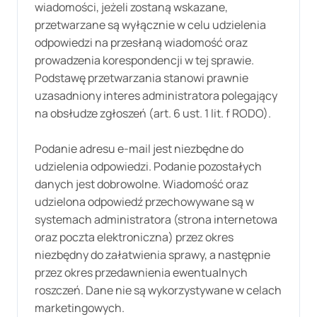
wiadomości, jeżeli zostaną wskazane,
przetwarzane są wyłącznie w celu udzielenia
odpowiedzi na przesłaną wiadomość oraz
prowadzenia korespondencji w tej sprawie.
Podstawę przetwarzania stanowi prawnie
uzasadniony interes administratora polegający
na obsłudze zgłoszeń (art. 6 ust. 1 lit. f RODO).
Podanie adresu e-mail jest niezbędne do
udzielenia odpowiedzi. Podanie pozostałych
danych jest dobrowolne. Wiadomość oraz
udzielona odpowiedź przechowywane są w
systemach administratora (strona internetowa
oraz poczta elektroniczna) przez okres
niezbędny do załatwienia sprawy, a następnie
przez okres przedawnienia ewentualnych
roszczeń. Dane nie są wykorzystywane w celach
marketingowych.