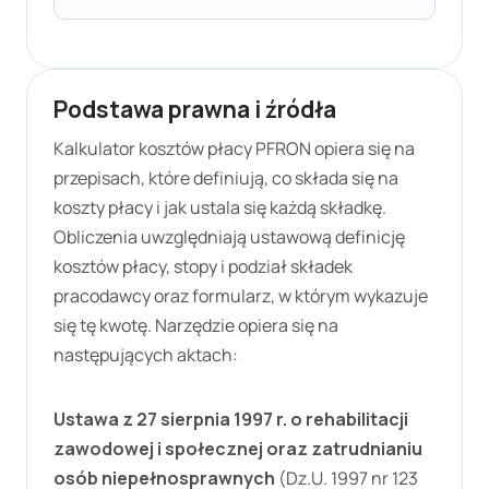
Podstawa prawna i źródła
Kalkulator kosztów płacy PFRON opiera się na
przepisach, które definiują, co składa się na
koszty płacy i jak ustala się każdą składkę.
Obliczenia uwzględniają ustawową definicję
kosztów płacy, stopy i podział składek
pracodawcy oraz formularz, w którym wykazuje
się tę kwotę. Narzędzie opiera się na
następujących aktach:
Ustawa z 27 sierpnia 1997 r. o rehabilitacji
zawodowej i społecznej oraz zatrudnianiu
osób niepełnosprawnych
(Dz.U. 1997 nr 123