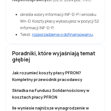
określa wzory informacji INF-D-P i wniosku
Wn-D. Koszty płacy wykazujesz w pozycji 52
informacji INF-D-P.
Tekst:
rozporządzenie o dofinansowaniu
.
Poradniki, które wyjaśniają temat
głębiej
Jak rozumieć koszty płacy PFRON?
Kompletny przewodnik pracodawcy
Składka na Fundusz Solidarnościowy w
kosztach płacy PFRON
Ile wyniesie najniższe wynagrodzenie w