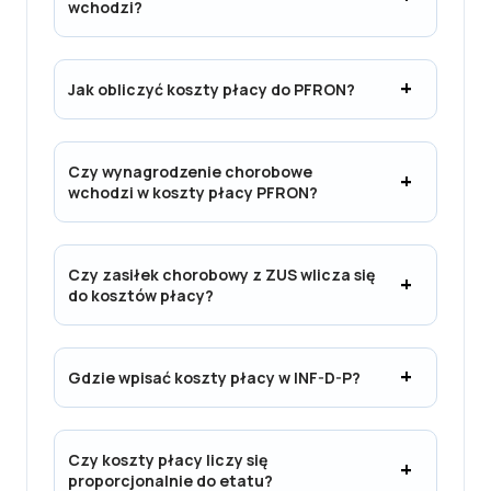
wchodzi?
Jak obliczyć koszty płacy do PFRON?
Czy wynagrodzenie chorobowe
wchodzi w koszty płacy PFRON?
Czy zasiłek chorobowy z ZUS wlicza się
do kosztów płacy?
Gdzie wpisać koszty płacy w INF-D-P?
Czy koszty płacy liczy się
proporcjonalnie do etatu?