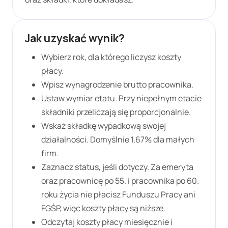
Jak uzyskać wynik?
Wybierz rok, dla którego liczysz koszty
płacy.
Wpisz wynagrodzenie brutto pracownika.
Ustaw wymiar etatu. Przy niepełnym etacie
składniki przeliczają się proporcjonalnie.
Wskaż składkę wypadkową swojej
działalności. Domyślnie
1,67%
dla małych
firm.
Zaznacz status, jeśli dotyczy. Za emeryta
oraz pracownicę po 55. i pracownika po 60.
roku życia nie płacisz Funduszu Pracy ani
FGŚP, więc koszty płacy są niższe.
Odczytaj koszty płacy miesięcznie i