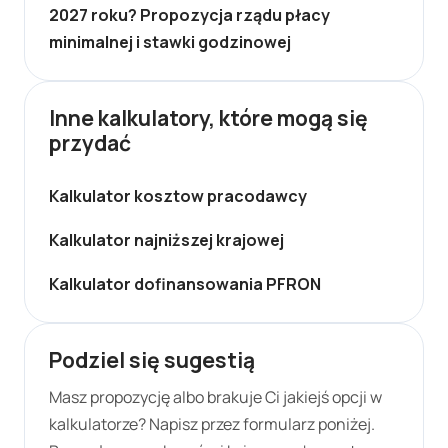
2027 roku? Propozycja rządu płacy
minimalnej i stawki godzinowej
Inne kalkulatory, które mogą się
przydać
Kalkulator kosztow pracodawcy
Kalkulator najniższej krajowej
Kalkulator dofinansowania PFRON
Podziel się sugestią
Masz propozycję albo brakuje Ci jakiejś opcji w
kalkulatorze? Napisz przez formularz poniżej.