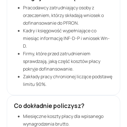
Pracodawcy zatrudniający osoby z
orzeczeniem, którzy składają wniosek o
dofinansowanie do PFRON.
Kadry i księgowość wypełniające co
miesiąc informację INF-D-P i wniosek Wn-
D.
Firmy, które przed zatrudnieniem
sprawdzają, jaką część kosztów płacy
pokryje dofinansowanie.
Zakłady pracy chronionej liczące podstawę
limitu 90%.
Co dokładnie policzysz?
Miesięczne koszty płacy dla wpisanego
wynagrodzenia brutto.