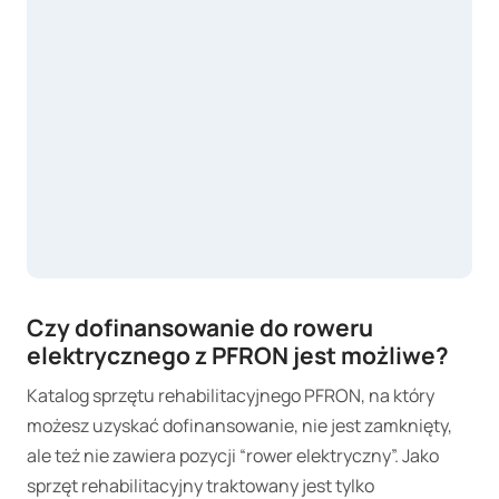
Czy dofinansowanie do roweru
elektrycznego z PFRON jest możliwe?
Katalog sprzętu rehabilitacyjnego PFRON, na który
możesz uzyskać dofinansowanie, nie jest zamknięty,
ale też nie zawiera pozycji “rower elektryczny”. Jako
sprzęt rehabilitacyjny traktowany jest tylko