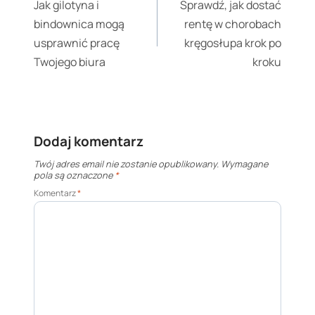
Jak gilotyna i
Sprawdź, jak dostać
bindownica mogą
rentę w chorobach
usprawnić pracę
kręgosłupa krok po
Twojego biura
kroku
Dodaj komentarz
Twój adres email nie zostanie opublikowany.
Wymagane
pola są oznaczone
*
Komentarz
*