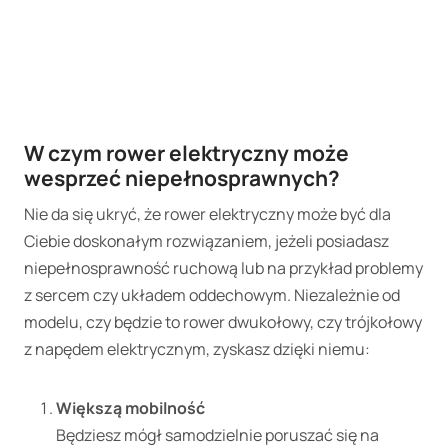
W czym rower elektryczny może
wesprzeć niepełnosprawnych?
Nie da się ukryć, że rower elektryczny może być dla
Ciebie doskonałym rozwiązaniem, jeżeli posiadasz
niepełnosprawność ruchową lub na przykład problemy
z sercem czy układem oddechowym. Niezależnie od
modelu, czy będzie to rower dwukołowy, czy trójkołowy
z napędem elektrycznym, zyskasz dzięki niemu:
Większą mobilność
Będziesz mógł samodzielnie poruszać się na