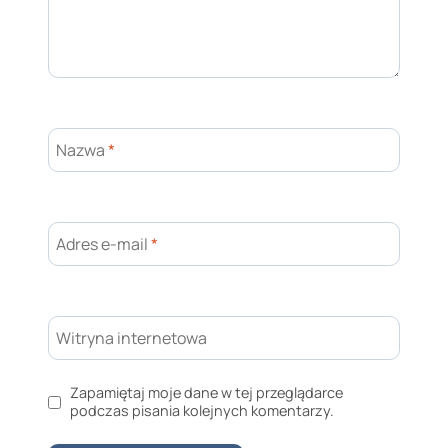
Nazwa
*
Adres e-mail
*
Witryna internetowa
Zapamiętaj moje dane w tej przeglądarce
podczas pisania kolejnych komentarzy.