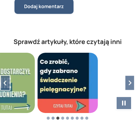
Sprawdź artykuły, które czytają inni