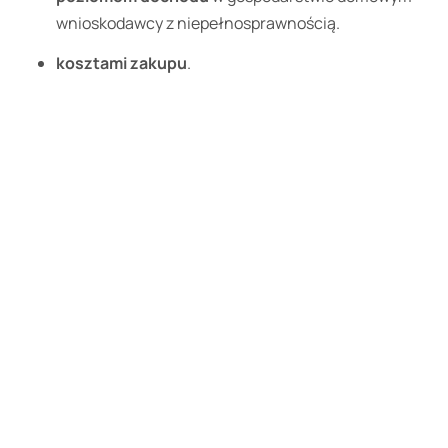
wnioskodawcy z niepełnosprawnością.
kosztami zakupu
.