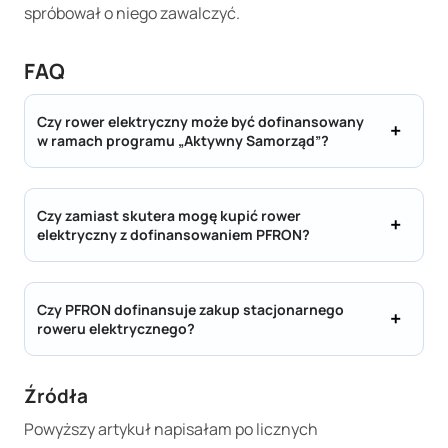
spróbował o niego zawalczyć.
FAQ
Czy rower elektryczny może być dofinansowany
w ramach programu „Aktywny Samorząd”?
Czy zamiast skutera mogę kupić rower
elektryczny z dofinansowaniem PFRON?
Czy PFRON dofinansuje zakup stacjonarnego
roweru elektrycznego?
Źródła
Powyższy artykuł napisałam po licznych