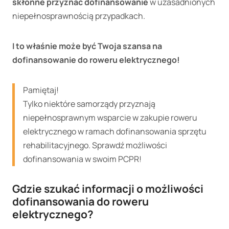
skłonne przyznać dofinansowanie
w uzasadnionych
niepełnosprawnością przypadkach.
I to właśnie może być Twoja szansa na
dofinansowanie do roweru elektrycznego!
Pamiętaj!
Tylko niektóre samorządy przyznają
niepełnosprawnym wsparcie w zakupie roweru
elektrycznego w ramach dofinansowania sprzętu
rehabilitacyjnego. Sprawdź możliwości
dofinansowania w swoim PCPR!
Gdzie szukać informacji o możliwości
dofinansowania do roweru
elektrycznego?