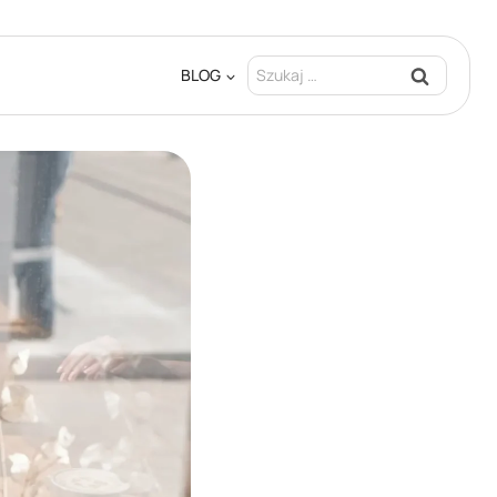
Szukaj:
BLOG