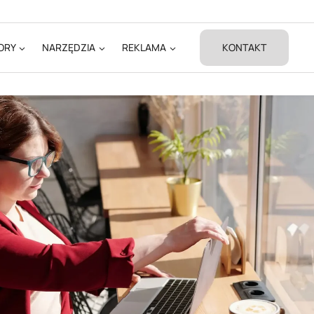
ORY
NARZĘDZIA
REKLAMA
KONTAKT