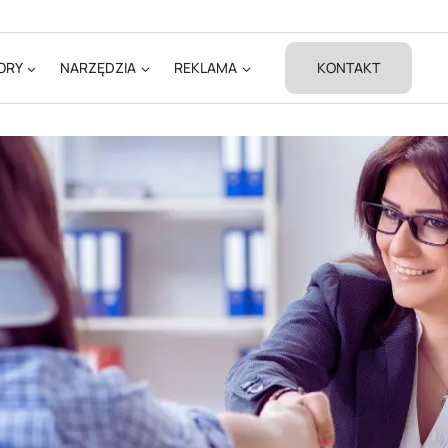
ORY
NARZĘDZIA
REKLAMA
KONTAKT