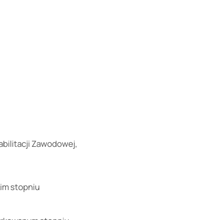
bilitacji Zawodowej,
kim stopniu