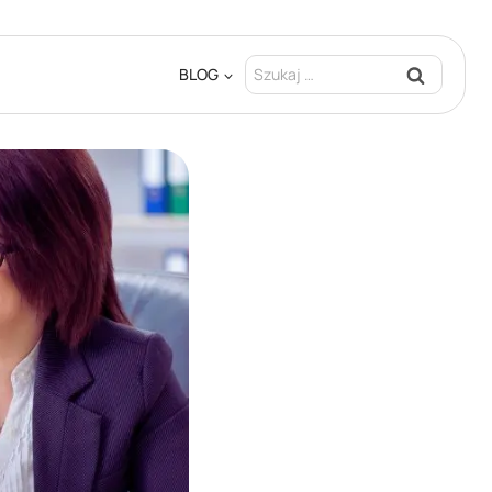
Szukaj:
BLOG