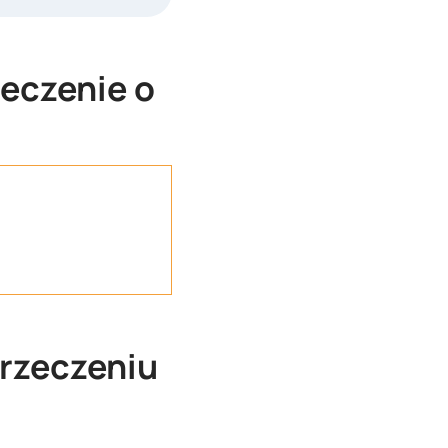
zeczenie o
rzeczeniu