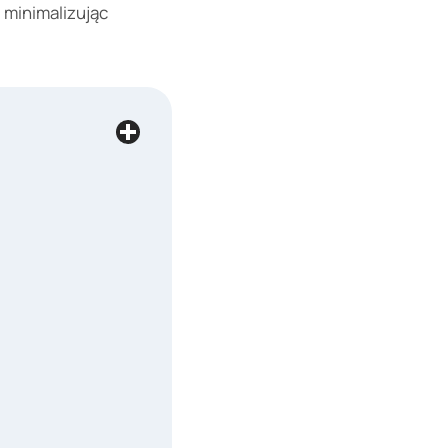
minimalizując