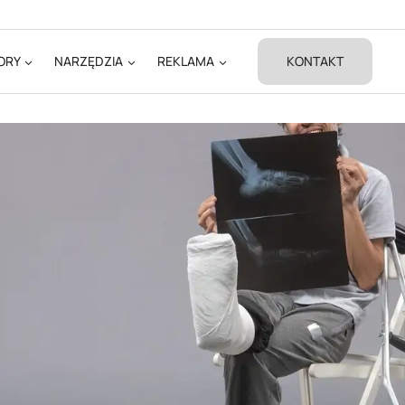
ORY
NARZĘDZIA
REKLAMA
KONTAKT