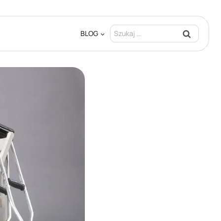
Szukaj:
BLOG