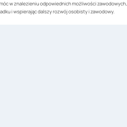
c w znalezieniu odpowiednich możliwości zawodowych, 
dku i wspierając dalszy rozwój osobisty i zawodowy.