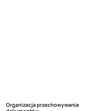
Organizacja przechowywania
dokumentów