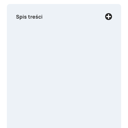
Spis treści