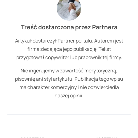
Treść dostarczona przez Partnera
Artykuł dostarczył Partner portalu. Autorem jest
firma zlecająca jego publikację. Tekst
przygotował copywriter lub pracownik tej firmy.
Nie ingerujemy w zawartość merytoryczną,
pisownię ani styl artykułu. Publikacja tego wpisu
ma charakter komercyjny i nie odzwierciedla
naszej opinii.