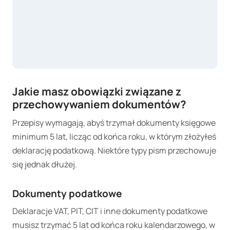
Jakie masz obowiązki związane z
przechowywaniem dokumentów?
Przepisy wymagają, abyś trzymał dokumenty księgowe
minimum 5 lat, licząc od końca roku, w którym złożyłeś
deklarację podatkową. Niektóre typy pism przechowuje
się jednak dłużej.
Dokumenty podatkowe
Deklaracje VAT, PIT, CIT i inne dokumenty podatkowe
musisz trzymać 5 lat od końca roku kalendarzowego, w