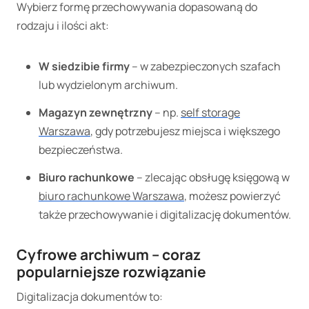
Wybierz formę przechowywania dopasowaną do
rodzaju i ilości akt:
W siedzibie firmy
– w zabezpieczonych szafach
lub wydzielonym archiwum.
Magazyn zewnętrzny
– np.
self storage
Warszawa
, gdy potrzebujesz miejsca i większego
bezpieczeństwa.
Biuro rachunkowe
– zlecając obsługę księgową w
biuro rachunkowe Warszawa
, możesz powierzyć
także przechowywanie i digitalizację dokumentów.
Cyfrowe archiwum – coraz
popularniejsze rozwiązanie
Digitalizacja dokumentów to: