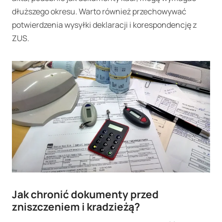
dłuższego okresu. Warto również przechowywać
potwierdzenia wysyłki deklaracji i korespondencję z
ZUS.
Jak chronić dokumenty przed
zniszczeniem i kradzieżą?