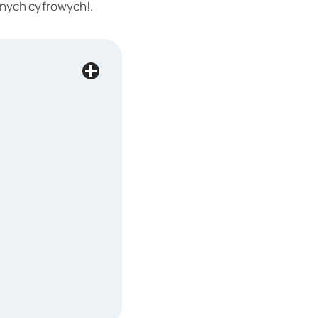
anych cyfrowych!.