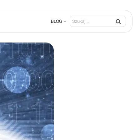
Szukaj:
BLOG