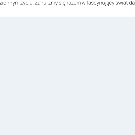
dziennym życiu. Zanurzmy się razem w fascynujący świat d