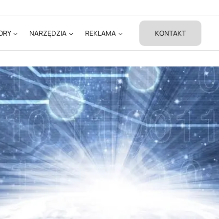
ORY
NARZĘDZIA
REKLAMA
KONTAKT