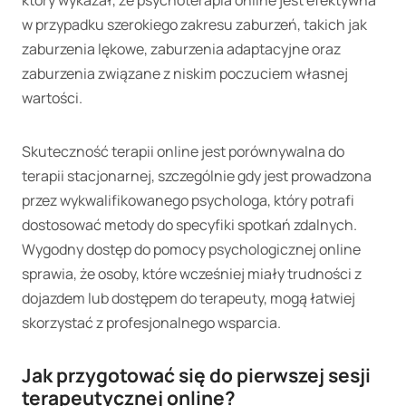
w przypadku szerokiego zakresu zaburzeń, takich jak
zaburzenia lękowe, zaburzenia adaptacyjne oraz
zaburzenia związane z niskim poczuciem własnej
wartości.
Skuteczność terapii online jest porównywalna do
terapii stacjonarnej, szczególnie gdy jest prowadzona
przez wykwalifikowanego psychologa, który potrafi
dostosować metody do specyfiki spotkań zdalnych.
Wygodny dostęp do pomocy psychologicznej online
sprawia, że osoby, które wcześniej miały trudności z
dojazdem lub dostępem do terapeuty, mogą łatwiej
skorzystać z profesjonalnego wsparcia.
Jak przygotować się do pierwszej sesji
terapeutycznej online?