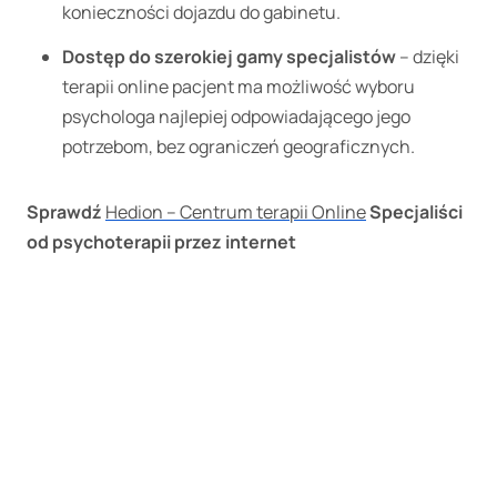
konieczności dojazdu do gabinetu.
Dostęp do szerokiej gamy specjalistów
– dzięki
terapii online pacjent ma możliwość wyboru
psychologa najlepiej odpowiadającego jego
potrzebom, bez ograniczeń geograficznych.
Sprawdź
Hedion – Centrum terapii Online
Specjaliści
od psychoterapii przez internet