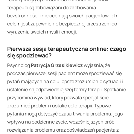
terapeuci są zobowiązani do zachowania
bezstronności i nie oceniają swoich pacjentów. Ich
celem jest zapewnienie bezpiecznej przestrzeni do
wyrażenia swoich myśli i emocji.
Pierwsza sesja terapeutyczna online: czego
się spodziewać?
Psycholog
Patrycja Grzesikiewicz
wyjaśnia, że
podczas pierwszej sesji pacjent może spodziewać się
pytań mających na celu lepsze zrozumienie sytuacji i
ustalenie najodpowiedniejszej formy terapii. Spotkanie
przypomina wywiad, który pozwala specjaliście
zrozumieć problem i ustalić cele terapii. Typowe
pytania mogą dotyczyć czasu trwania problemu, jego
wpływu na codzienne życie, wcześniejszych prób
rozwiązania problemu oraz doświadczeń pacjenta z