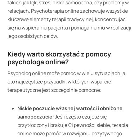
takich jak lęk, stres, niska samoocena, czy problemy w
relacjach. Psychoterapia online zachowuje wszystkie
kluczowe elementy terapii tradycyjnej, koncentrując
się na wspieraniu pacjenta i pomaganiu mu w realizacji
jego osobistych celów.
Kiedy warto skorzystać z pomocy
psychologa online?
Psycholog online może pomóc w wielu sytuacjach, a
oto najczęstsze przypadki, w których wsparcie
terapeutyczne jest szczególnie pomocne:
Niskie poczucie własnej wartości i obniżone
samopoczucie
: Jeśli często czujesz się
przytłoczony i brakuje Ci pewności siebie, terapia
online może pomóc w rozwijaniu pozytywnego