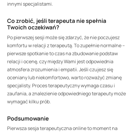
innymi specjalistami.
Co zrobić, jeśli terapeuta nie spełnia
Twoich oczekiwań?
Po pierwszej sesji może się zdarzyć, że nie poczujesz
komfortu w relacji z terapeutą. To zupełnie normalne –
pierwsze spotkanie to czas na zbudowanie podstaw
relacji i ocenę, czy między Wami jest odpowiednia
atmosfera zrozumienia i empatii. Jeśli czujesz się
oceniany lub niekomfortowo, warto rozważyć zmianę
specjalisty. Proces terapeutyczny wymaga czasu i
zaufania, a znalezienie odpowiedniego terapeuty może
wymagać kilku prób.
Podsumowanie
Pierwsza sesja terapeutyczna online to moment na