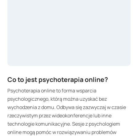
Co to jest p
sychoterapia online?
Psychoterapia online to forma wsparcia
psychologicznego, którą można uzyskać bez
wychodzenia z domu. Odbywa się zazwyczaj w czasie
rzeczywistym przez wideokonferencje lub inne
technologie komunikacyjne. Sesje z psychologiem
online mogą pomóc w rozwiązywaniu problemów