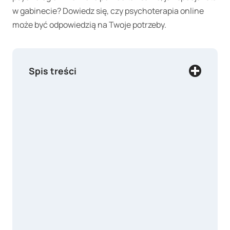
w gabinecie? Dowiedz się, czy psychoterapia online
może być odpowiedzią na Twoje potrzeby.
Spis treści