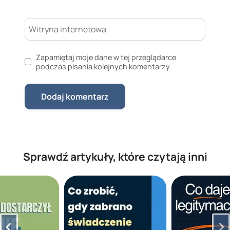
Witryna internetowa
Zapamiętaj moje dane w tej przeglądarce
podczas pisania kolejnych komentarzy.
Sprawdź artykuły, które czytają inni