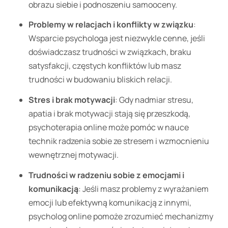
obrazu siebie i podnoszeniu samooceny.
Problemy w relacjach i konflikty w związku
:
Wsparcie psychologa jest niezwykle cenne, jeśli
doświadczasz trudności w związkach, braku
satysfakcji, częstych konfliktów lub masz
trudności w budowaniu bliskich relacji.
Stres i brak motywacji
: Gdy nadmiar stresu,
apatia i brak motywacji stają się przeszkodą,
psychoterapia online może pomóc w nauce
technik radzenia sobie ze stresem i wzmocnieniu
wewnętrznej motywacji.
Trudności w radzeniu sobie z emocjami i
komunikacją
: Jeśli masz problemy z wyrażaniem
emocji lub efektywną komunikacją z innymi,
psycholog online pomoże zrozumieć mechanizmy