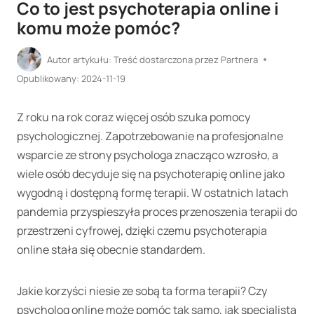
Co to jest psychoterapia online i
komu może pomóc?
Autor artykułu:
Treść dostarczona przez Partnera
Opublikowany:
2024-11-19
Z roku na rok coraz więcej osób szuka pomocy
psychologicznej. Zapotrzebowanie na profesjonalne
wsparcie ze strony psychologa znacząco wzrosło, a
wiele osób decyduje się na psychoterapię online jako
wygodną i dostępną formę terapii. W ostatnich latach
pandemia przyspieszyła proces przenoszenia terapii do
przestrzeni cyfrowej, dzięki czemu psychoterapia
online stała się obecnie standardem.
Jakie korzyści niesie ze sobą ta forma terapii? Czy
psycholog online może pomóc tak samo, jak specjalista