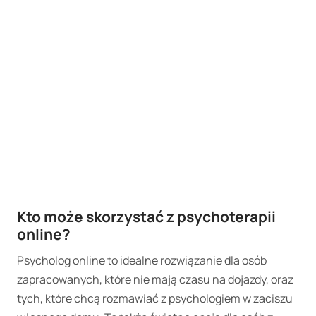
Kto może skorzystać z psychoterapii
online?
Psycholog online to idealne rozwiązanie dla osób
zapracowanych, które nie mają czasu na dojazdy, oraz
tych, które chcą rozmawiać z psychologiem w zaciszu