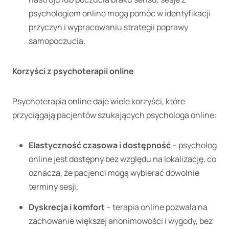
psychologiem online mogą pomóc w identyfikacji
przyczyn i wypracowaniu strategii poprawy
samopoczucia.
Korzyści z psychoterapii online
Psychoterapia online daje wiele korzyści, które
przyciągają pacjentów szukających psychologa online:
Elastyczność czasowa i dostępność
– psycholog
online jest dostępny bez względu na lokalizację, co
oznacza, że pacjenci mogą wybierać dowolnie
terminy sesji.
Dyskrecja i komfort
– terapia online pozwala na
zachowanie większej anonimowości i wygody, bez