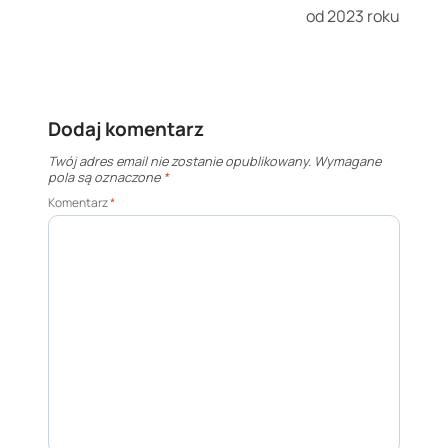
od 2023 roku
Dodaj komentarz
Twój adres email nie zostanie opublikowany.
Wymagane
pola są oznaczone
*
Komentarz
*