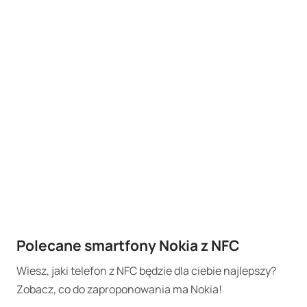
Polecane smartfony Nokia z NFC
Wiesz, jaki telefon z NFC będzie dla ciebie najlepszy?
Zobacz, co do zaproponowania ma Nokia!