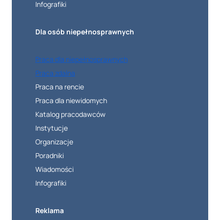
Infografiki
Dla osób niepełnosprawnych
Praca dla niepełnosprawnych
Praca zdalna
Praca na rencie
Praca dla niewidomych
Katalog pracodawców
Instytucje
Organizacje
Poradniki
Wiadomości
Infografiki
Reklama