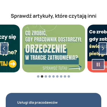
Sprawdź artykuły, które czytają inni
Usługi dla pracodawców