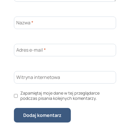
Nazwa
*
Adres e-mail
*
Witryna internetowa
Zapamiętaj moje dane w tej przeglądarce
podczas pisania kolejnych komentarzy.