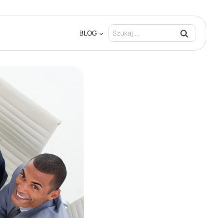
Szukaj:
BLOG