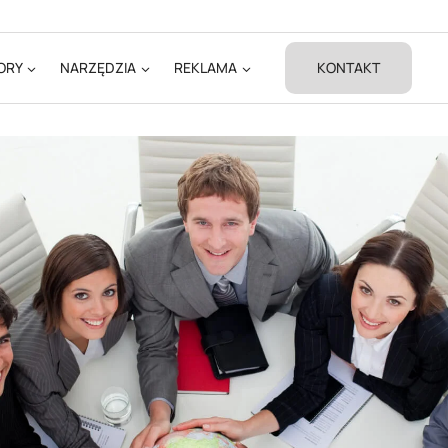
ORY
NARZĘDZIA
REKLAMA
KONTAKT