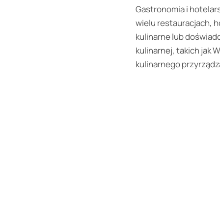
Gastronomia i hotelars
wielu restauracjach, h
kulinarne lub doświadc
kulinarnej, takich jak
kulinarnego przyrządz