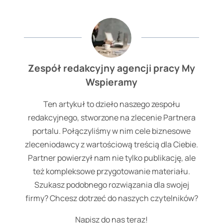
Zespół redakcyjny agencji pracy My
Wspieramy
Ten artykuł to dzieło naszego zespołu
redakcyjnego, stworzone na zlecenie Partnera
portalu. Połączyliśmy w nim cele biznesowe
zleceniodawcy z wartościową treścią dla Ciebie.
Partner powierzył nam nie tylko publikację, ale
też kompleksowe przygotowanie materiału.
Szukasz podobnego rozwiązania dla swojej
firmy? Chcesz dotrzeć do naszych czytelników?
Napisz do nas teraz!