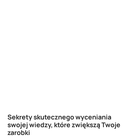
Sekrety skutecznego wyceniania
swojej wiedzy, które zwiększą Twoje
zarobki