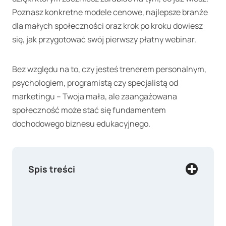
Poznasz konkretne modele cenowe, najlepsze branże
dla małych społeczności oraz krok po kroku dowiesz
się, jak przygotować swój pierwszy płatny webinar.
Bez względu na to, czy jesteś trenerem personalnym,
psychologiem, programistą czy specjalistą od
marketingu – Twoja mała, ale zaangażowana
społeczność może stać się fundamentem
dochodowego biznesu edukacyjnego.
Spis treści