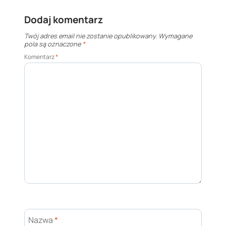
Dodaj komentarz
Twój adres email nie zostanie opublikowany.
Wymagane
pola są oznaczone
*
Komentarz
*
Nazwa
*