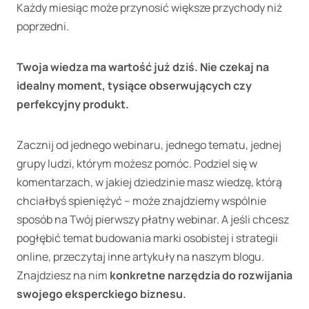
Każdy miesiąc może przynosić większe przychody niż
poprzedni.
Twoja wiedza ma wartość już dziś. Nie czekaj na
idealny moment, tysiące obserwujących czy
perfekcyjny produkt.
Zacznij od jednego webinaru, jednego tematu, jednej
grupy ludzi, którym możesz pomóc. Podziel się w
komentarzach, w jakiej dziedzinie masz wiedzę, którą
chciałbyś spieniężyć – może znajdziemy wspólnie
sposób na Twój pierwszy płatny webinar. A jeśli chcesz
pogłębić temat budowania marki osobistej i strategii
online, przeczytaj inne artykuły na naszym blogu.
Znajdziesz na nim
konkretne narzędzia do rozwijania
swojego eksperckiego biznesu.