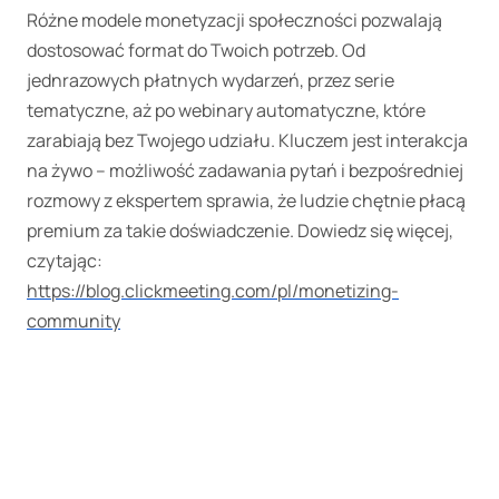
Różne modele monetyzacji społeczności pozwalają
dostosować format do Twoich potrzeb. Od
jednrazowych płatnych wydarzeń, przez serie
tematyczne, aż po webinary automatyczne, które
zarabiają bez Twojego udziału. Kluczem jest interakcja
na żywo – możliwość zadawania pytań i bezpośredniej
rozmowy z ekspertem sprawia, że ludzie chętnie płacą
premium za takie doświadczenie. Dowiedz się więcej,
czytając:
https://blog.clickmeeting.com/pl/monetizing-
community