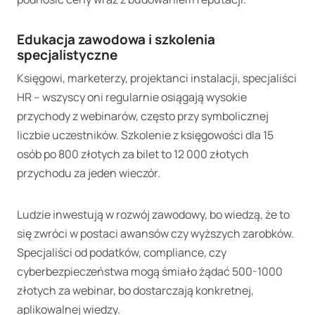
Edukacja zawodowa i szkolenia
specjalistyczne
Księgowi, marketerzy, projektanci instalacji, specjaliści
HR – wszyscy oni regularnie osiągają wysokie
przychody z webinarów, często przy symbolicznej
liczbie uczestników. Szkolenie z księgowości dla 15
osób po 800 złotych za bilet to 12 000 złotych
przychodu za jeden wieczór.
Ludzie inwestują w rozwój zawodowy, bo wiedzą, że to
się zwróci w postaci awansów czy wyższych zarobków.
Specjaliści od podatków, compliance, czy
cyberbezpieczeństwa mogą śmiało żądać 500-1000
złotych za webinar, bo dostarczają konkretnej,
aplikowalnej wiedzy.