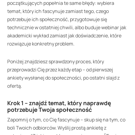
początkujących popełnia te same błędy: wybiera
temat, który ich fascynuje zamiast tego, czego
potrzebuje ich społeczność, przygotowuje się
technicznie w ostatniej chwili, albo buduje webinar jak
akademicki wykład zamiast jak doświadczenie, które
rozwiązuje konkretny problem.
Poniżej znajdziesz sprawdzony proces, który
przeprowadzi Cię przez każdy etap – od pierwszej
ankiety wysłanej do społeczności, po ostatni slajd z
ofertą.
Krok 1 – znajdź temat, który naprawdę
potrzebuje Twoja społeczność
Zapomnij o tym, co Cię fascynuje – skup się na tym, co
boli Twoich odbiorców. Wyślij prostą ankietę z