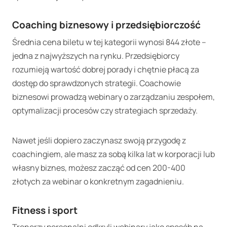
Coaching biznesowy i przedsiębiorczość
Średnia cena biletu w tej kategorii wynosi 844 złote –
jedna z najwyższych na rynku. Przedsiębiorcy
rozumieją wartość dobrej porady i chętnie płacą za
dostęp do sprawdzonych strategii. Coachowie
biznesowi prowadzą webinary o zarządzaniu zespołem,
optymalizacji procesów czy strategiach sprzedaży.
Nawet jeśli dopiero zaczynasz swoją przygodę z
coachingiem, ale masz za sobą kilka lat w korporacji lub
własny biznes, możesz zacząć od cen 200-400
złotych za webinar o konkretnym zagadnieniu.
Fitness i sport