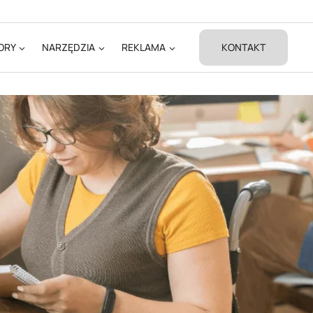
ORY
NARZĘDZIA
REKLAMA
KONTAKT