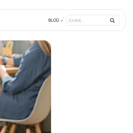
Szukaj:
BLOG