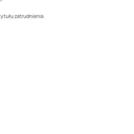
tytułu zatrudnienia