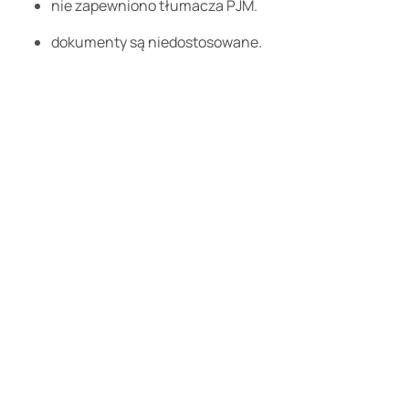
nie zapewniono tłumacza PJM.
dokumenty są niedostosowane.