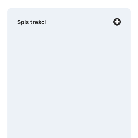
Spis treści