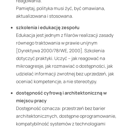
reagowania.
Pamiętaj, polityka musi żyć, być omawiana,
aktualizowana i stosowana.
szkolenia i edukację zespołu
Edukacja jest jednym z filarów realizacji zasady
równego traktowania w prawie unijnym
[Dyrektywa 2000/78/WE, 2000]. Szkolenia
dotyczyć praktyki. Uczyć – jak reagować na
mikroagresje, jak rozmawiać o dostępności, jak
udzielać informacji zwrotnej bez uprzedzeń, jak
oceniać kompetencje, a nie stereotypy.
dostępność cyfrową i architektoniczną w
miejscu pracy
Dostępność oznacza: przestrzeń bez barier
architektonicznych, dostępne oprogramowanie,
kompatybilność systemów z technologiami