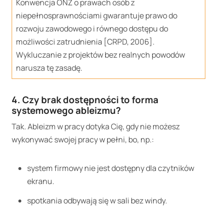
Konwencja ONZ o prawach osób z
niepełnosprawnościami gwarantuje prawo do
rozwoju zawodowego i równego dostępu do
możliwości zatrudnienia [CRPD, 2006].
Wykluczanie z projektów bez realnych powodów
narusza tę zasadę.
4. Czy brak dostępności to forma
systemowego ableizmu?
Tak. Ableizm w pracy dotyka Cię, gdy nie możesz
wykonywać swojej pracy w pełni, bo, np.:
system firmowy nie jest dostępny dla czytników
ekranu.
spotkania odbywają się w sali bez windy.