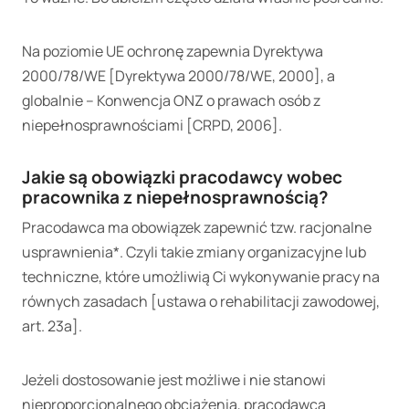
Na poziomie UE ochronę zapewnia Dyrektywa
2000/78/WE [Dyrektywa 2000/78/WE, 2000], a
globalnie – Konwencja ONZ o prawach osób z
niepełnosprawnościami [CRPD, 2006].
Jakie są obowiązki pracodawcy wobec
pracownika z niepełnosprawnością?
Pracodawca ma obowiązek zapewnić tzw. racjonalne
usprawnienia*. Czyli takie zmiany organizacyjne lub
techniczne, które umożliwią Ci wykonywanie pracy na
równych zasadach [ustawa o rehabilitacji zawodowej,
art. 23a].
Jeżeli dostosowanie jest możliwe i nie stanowi
nieproporcjonalnego obciążenia, pracodawca