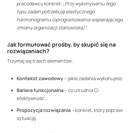
pracodawcy konkret:
„Przy wykonywaniu tego
typu zadań potrzebuję elastycznego
harmonogramu (oprogramowania wspierającego,
zmiany organizacji stanowiska)”.
Jak formułować prośby, by skupić się na
rozwiązaniach?
Trzymaj się trzech elementów:
Kontekst zawodowy
– jakie zadania wykonujesz.
Bariera funkcjonalna
– co utrudnia Ci
efektywność.
Propozycja rozwiązania
– konkret, który poprawi
sytuację.