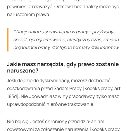
powinien je rozważyć. Odmowa bez analizy może być
naruszeniem prawa.
*
Racjonalne usprawnienia w pracy – przykłady:
sprzęt, oprogramowanie, elastyczny czas, zmiana
organizacji pracy, dostępne formaty dokumentów.
Jakie masz narzędzia, gdy prawo zostanie
naruszone?
Jeśli dojdzie do dyskryminacji, możesz dochodzić
odszkodowania przed Sądem Pracy [Kodeks pracy, art.
183d]. Nie udowadniasz winy pracodawcy, tylko masz
uprawdopodobnić nierówne traktowanie.
Nie bój się. Jesteś chroniony przed działaniami
odwetowymi za zgłoszenie naruszenia [Kodeks pracy,