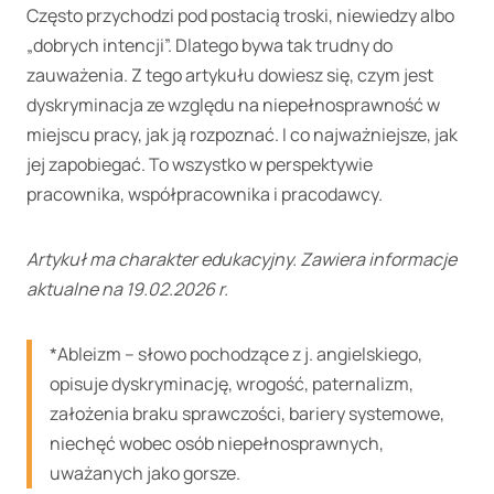
Często przychodzi pod postacią troski, niewiedzy albo
„dobrych intencji”. Dlatego bywa tak trudny do
zauważenia. Z tego artykułu dowiesz się, czym jest
dyskryminacja ze względu na niepełnosprawność w
miejscu pracy, jak ją rozpoznać. I co najważniejsze, jak
jej zapobiegać. To wszystko w perspektywie
pracownika, współpracownika i pracodawcy.
Artykuł ma charakter edukacyjny. Zawiera informacje
aktualne na 19.02.2026 r.
*Ableizm – słowo pochodzące z j. angielskiego,
opisuje dyskryminację, wrogość, paternalizm,
założenia braku sprawczości, bariery systemowe,
niechęć wobec osób niepełnosprawnych,
uważanych jako gorsze.