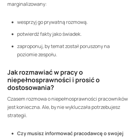
marginalizowany:
wesprzyj go prywatną rozmową.
potwierdź fakty jako świadek.
zaproponuj, by temat został poruszony na
poziomie zespołu.
Jak rozmawiać w pracy o
niepełnosprawności i prosić o
dostosowania?
Czasem rozmowa o niepełnosprawności pracowników
jest konieczna. Ale, by nie wykluczała potrzebujesz
strategii.
Czy musisz informować pracodawcę o swojej