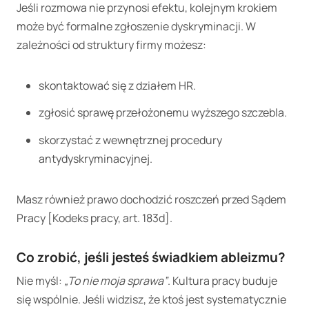
Jeśli rozmowa nie przynosi efektu, kolejnym krokiem
może być formalne zgłoszenie dyskryminacji. W
zależności od struktury firmy możesz:
skontaktować się z działem HR.
zgłosić sprawę przełożonemu wyższego szczebla.
skorzystać z wewnętrznej procedury
antydyskryminacyjnej.
Masz również prawo dochodzić roszczeń przed Sądem
Pracy [Kodeks pracy, art. 183d].
Co zrobić, jeśli jesteś świadkiem ableizmu?
Nie myśl:
„To nie moja sprawa”
. Kultura pracy buduje
się wspólnie. Jeśli widzisz, że ktoś jest systematycznie