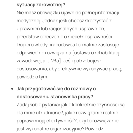
sytuacji zdrowotnej?
Nie masz obowiązku ujawniać pełnej informacji
medycznej. Jednak jeśli chcesz skorzystać z
uprawnień lub racjonalnych usprawnień,
przedstaw orzeczenie o niepełnosprawności.
Dopiero wtedy pracodawca formalnie zastosuje
odpowiednie rozwiązania [ustawa o rehabilitacji
zawodowej, art. 23a]. Jeśli potrzebujesz
dostosowania, aby efektywnie wykonywać pracę,
powiedz o tym.
Jak przygotować się do rozmowy o
dostosowaniu stanowiska pracy?
Zadaj sobie pytania: jakie konkretnie czynności są
dla mnie utrudnione?, jakie rozwiązanie realnie
poprawi moją efektywność?, czy to rozwiązanie
jest wykonalne organizacyjnie? Powiedz