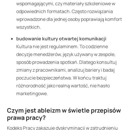
wspomagającymi, czy materiały szkoleniowe w
odpowiednich formatach. Często rozwiązania
wprowadzone dla jednej osoby poprawiają komfort
wszystkich.
budowanie kultury otwartej komunikacji
Kultura nie jest regulaminem. To codzienne
decyzje menedżerów, język używany w zespole,
sposób prowadzenia spotkań. Dlatego konsultuj
zmiany z pracownikami, analizuj bariery i badaj
poczucie bezpieczeństwa. W końcu traktuj
różnorodność jako realną wartość, nie hasło
marketingowe.
Czym jest ableizm w świetle przepisów
prawa pracy?
Kodeks Pracy zakazuje dyskryminacji w zatrudnieniu