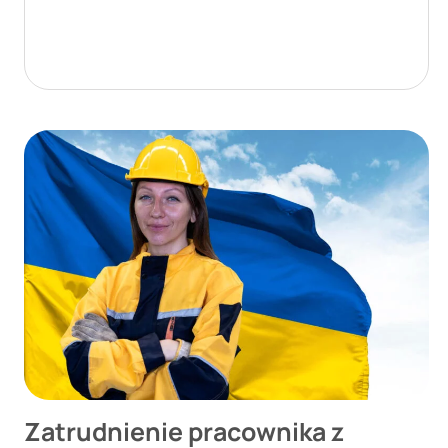
Zatrudnienie pracownika z