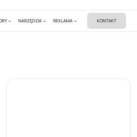
ORY
NARZĘDZIA
REKLAMA
KONTAKT