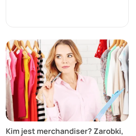
Kim jest merchandiser? Zarobki,