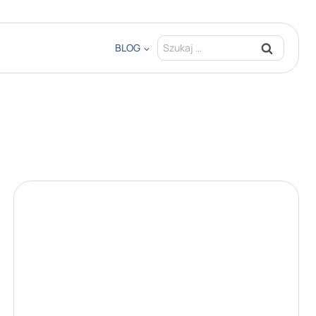
Szukaj:
BLOG