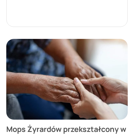
Mops Żyrardów przekształcony w