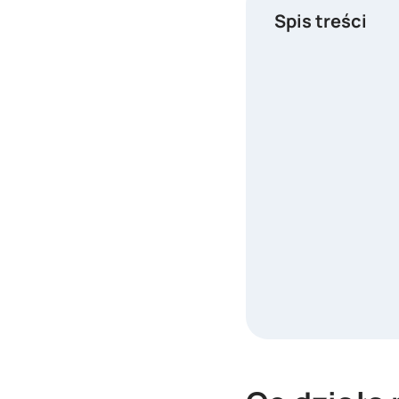
Spis treści