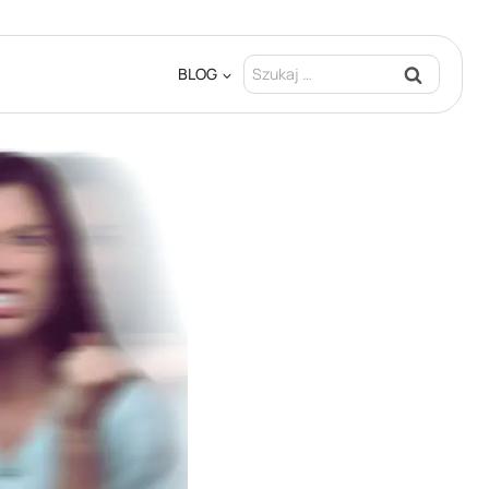
Szukaj:
BLOG