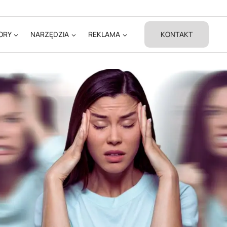
ORY
NARZĘDZIA
REKLAMA
KONTAKT