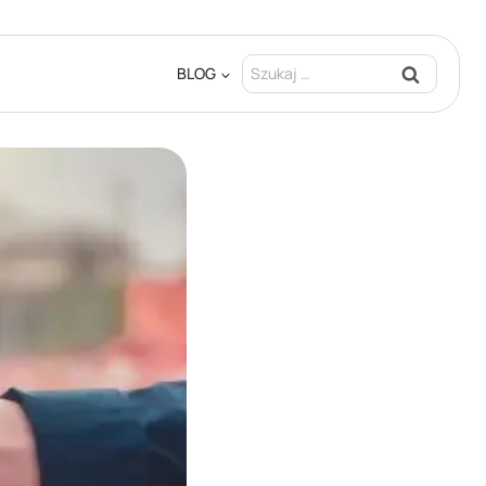
Szukaj:
BLOG