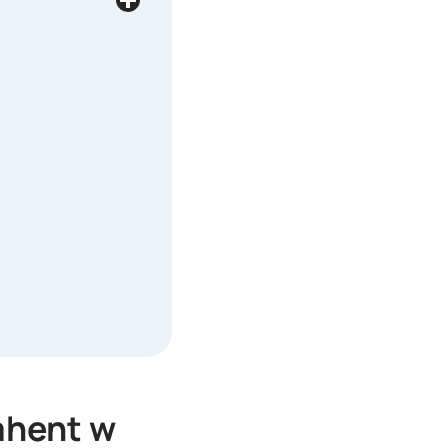
ahent w