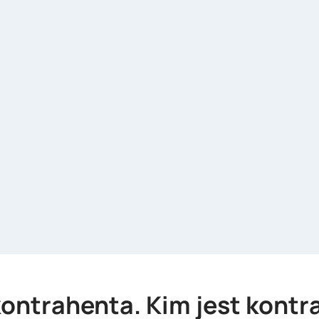
kontrahenta. Kim jest kontr