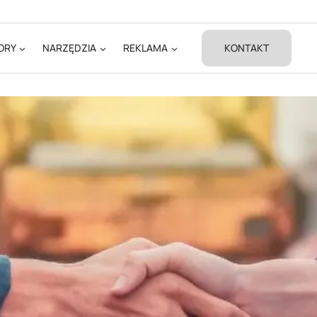
ORY
NARZĘDZIA
REKLAMA
KONTAKT