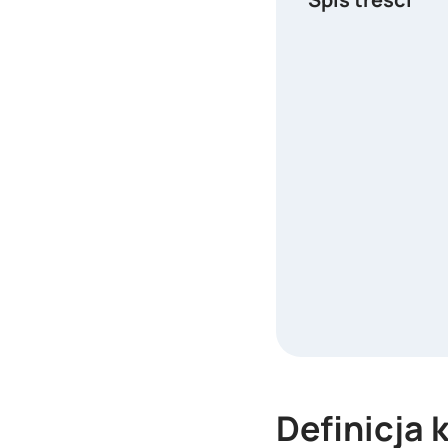
Definicja 