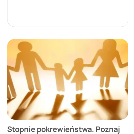
Stopnie pokrewieństwa. Poznaj