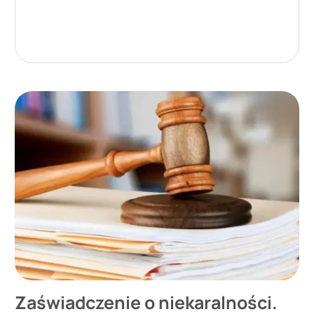
Zaświadczenie o niekaralności.