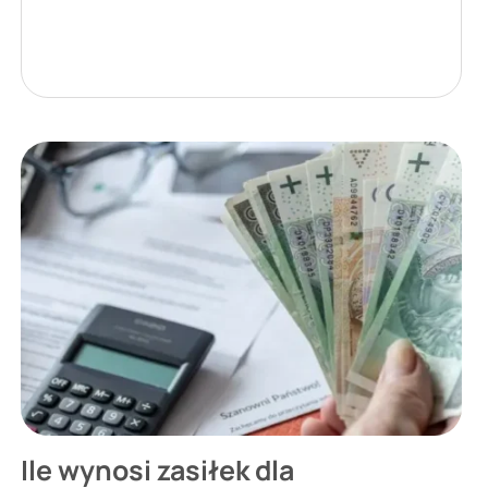
Ile wynosi zasiłek dla