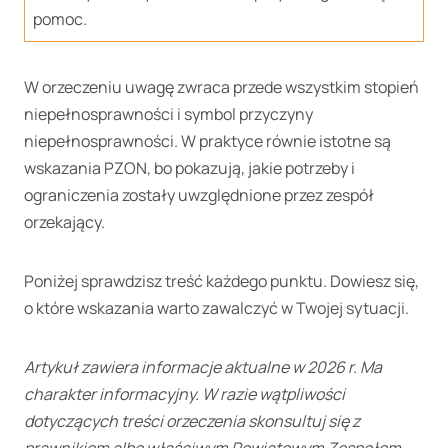
pomoc.
W orzeczeniu uwagę zwraca przede wszystkim stopień
niepełnosprawności i symbol przyczyny
niepełnosprawności. W praktyce równie istotne są
wskazania PZON, bo pokazują, jakie potrzeby i
ograniczenia zostały uwzględnione przez zespół
orzekający.
Poniżej sprawdzisz treść każdego punktu. Dowiesz się,
o które wskazania warto zawalczyć w Twojej sytuacji.
Artykuł zawiera informacje aktualne w
2026
r. Ma
charakter informacyjny. W razie wątpliwości
dotyczących treści orzeczenia skonsultuj się z