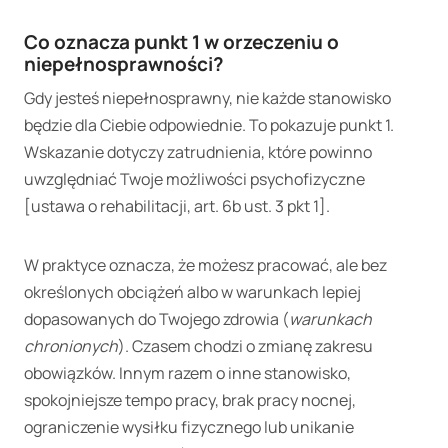
Co oznacza punkt 1 w orzeczeniu o
niepełnosprawności?
Gdy jesteś niepełnosprawny, nie każde stanowisko
będzie dla Ciebie odpowiednie. To pokazuje punkt 1.
Wskazanie dotyczy zatrudnienia, które powinno
uwzględniać Twoje możliwości psychofizyczne
[ustawa o rehabilitacji, art. 6b ust. 3 pkt 1].
W praktyce oznacza, że możesz pracować, ale bez
określonych obciążeń albo w warunkach lepiej
dopasowanych do Twojego zdrowia (
warunkach
chronionych
). Czasem chodzi o zmianę zakresu
obowiązków. Innym razem o inne stanowisko,
spokojniejsze tempo pracy, brak pracy nocnej,
ograniczenie wysiłku fizycznego lub unikanie