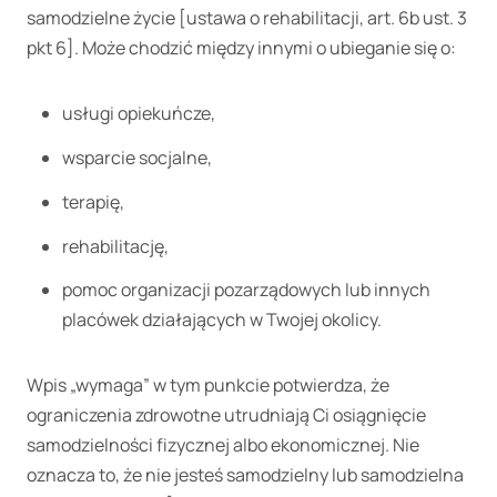
samodzielne życie [ustawa o rehabilitacji, art. 6b ust. 3
pkt 6]. Może chodzić między innymi o ubieganie się o:
usługi opiekuńcze,
wsparcie socjalne,
terapię,
rehabilitację,
pomoc organizacji pozarządowych lub innych
placówek działających w Twojej okolicy.
Wpis „wymaga” w tym punkcie potwierdza, że
ograniczenia zdrowotne utrudniają Ci osiągnięcie
samodzielności fizycznej albo ekonomicznej. Nie
oznacza to, że nie jesteś samodzielny lub samodzielna