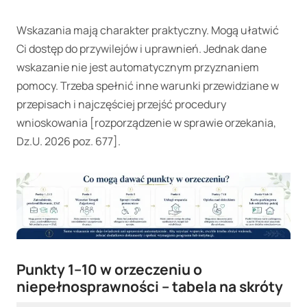
Wskazania mają charakter praktyczny. Mogą ułatwić
Ci dostęp do przywilejów i uprawnień. Jednak dane
wskazanie nie jest automatycznym przyznaniem
pomocy. Trzeba spełnić inne warunki przewidziane w
przepisach i najczęściej przejść procedury
wnioskowania [rozporządzenie w sprawie orzekania,
Dz.U. 2026 poz. 677].
Punkty 1–10 w orzeczeniu o
niepełnosprawności – tabela na skróty