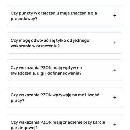
Czy punkty w orzeczeniu mają znaczenie dla
pracodawcy?
Czy mogę odwołać się tylko od jednego
wskazania w orzeczeniu?
Czy wskazania PZON mają wpływ na
świadczenia, ulgi i dofinansowania?
Czy wskazania PZON wpływają na możliwość
pracy?
Czy wskazania PZON mają znaczenie przy karcie
parkingowej?