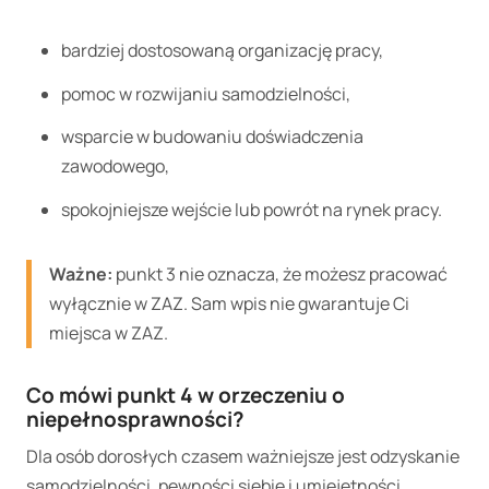
bardziej dostosowaną organizację pracy,
pomoc w rozwijaniu samodzielności,
wsparcie w budowaniu doświadczenia
zawodowego,
spokojniejsze wejście lub powrót na rynek pracy.
Ważne:
punkt 3 nie oznacza, że możesz pracować
wyłącznie w ZAZ. Sam wpis nie gwarantuje Ci
miejsca w ZAZ.
Co mówi punkt 4 w orzeczeniu o
niepełnosprawności?
Dla osób dorosłych czasem ważniejsze jest odzyskanie
samodzielności, pewności siebie i umiejętności