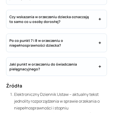
Czy wskazania w orzeczeniu dziecka oznaczają
to samo co u osoby dorosłej?
Po co punkt 7 i 8 w orzeczeniu o
niepełnosprawności dziecka?
Jaki punkt w orzeczeniu do świadczenia
pielęgnacyjnego?
Źródła
Elektroniczny Dziennik Ustaw – aktualny tekst
jednolity rozporządzenia w sprawie orzekania o
niepełnosprawności i stopniu