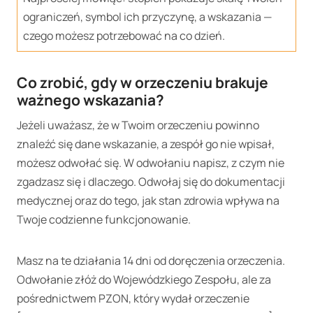
ograniczeń, symbol ich przyczynę, a wskazania —
czego możesz potrzebować na co dzień.
Co zrobić, gdy w orzeczeniu brakuje
ważnego wskazania?
Jeżeli uważasz, że w Twoim orzeczeniu powinno
znaleźć się dane wskazanie, a zespół go nie wpisał,
możesz odwołać się. W odwołaniu napisz, z czym nie
zgadzasz się i dlaczego. Odwołaj się do dokumentacji
medycznej oraz do tego, jak stan zdrowia wpływa na
Twoje codzienne funkcjonowanie.
Masz na te działania 14 dni od doręczenia orzeczenia.
Odwołanie złóż do Wojewódzkiego Zespołu, ale za
pośrednictwem PZON, który wydał orzeczenie