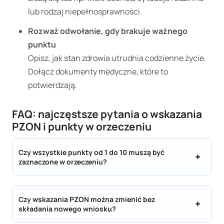
lub rodzaj niepełnosprawności.
Rozważ odwołanie, gdy brakuje ważnego
punktu
Opisz, jak stan zdrowia utrudnia codzienne życie.
Dołącz dokumenty medyczne, które to
potwierdzają.
FAQ: najczęstsze pytania o wskazania
PZON i punkty w orzeczeniu
Czy wszystkie punkty od 1 do 10 muszą być
zaznaczone w orzeczeniu?
Czy wskazania PZON można zmienić bez
składania nowego wniosku?