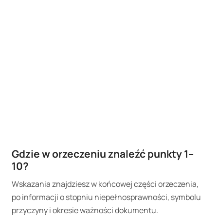
Gdzie w orzeczeniu znaleźć punkty 1–
10?
Wskazania znajdziesz w końcowej części orzeczenia,
po informacji o stopniu niepełnosprawności, symbolu
przyczyny i okresie ważności dokumentu.