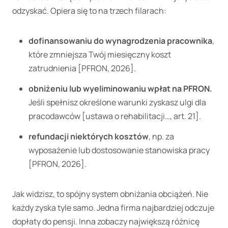
odzyskać. Opiera się to na trzech filarach:
dofinansowaniu do wynagrodzenia pracownika
,
które zmniejsza Twój miesięczny koszt
zatrudnienia [PFRON, 2026].
obniżeniu lub wyeliminowaniu wpłat na PFRON.
Jeśli spełnisz określone warunki zyskasz ulgi dla
pracodawców [ustawa o rehabilitacji…, art. 21].
refundacji niektórych kosztów
, np. za
wyposażenie lub dostosowanie stanowiska pracy
[PFRON, 2026].
Jak widzisz, to spójny system obniżania obciążeń. Nie
każdy zyska tyle samo. Jedna firma najbardziej odczuje
dopłaty do pensji. Inna zobaczy największą różnicę