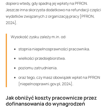
dopiero wtedy, gdy spadną jej wpłaty na PFRON.
Jeszcze inna skorzysta dodatkowo na refundacji części
wydatków związanych z organizacją pracy [PFRON,
2024].
Wysokość zysku zależy m.in. od:
stopnia niepełnosprawności pracownika.
wielkości przedsiębiorstwa.
poziomu zatrudnienia.
oraz tego, czy masz obowiązek wpłat na PFRON
[niepelnosprawni.gov.pl, 2024].
Jak obniżyć koszty pracownicze przez
dofinansowania do wynagrodzeń