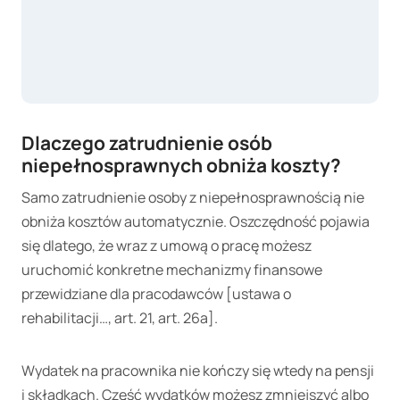
Dlaczego zatrudnienie osób
niepełnosprawnych obniża koszty?
Samo zatrudnienie osoby z niepełnosprawnością nie
obniża kosztów automatycznie. Oszczędność pojawia
się dlatego, że wraz z umową o pracę możesz
uruchomić konkretne mechanizmy finansowe
przewidziane dla pracodawców [ustawa o
rehabilitacji…, art. 21, art. 26a].
Wydatek na pracownika nie kończy się wtedy na pensji
i składkach. Część wydatków możesz zmniejszyć albo