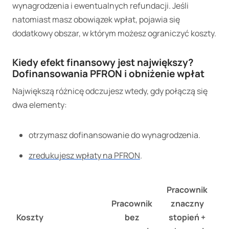
wynagrodzenia i ewentualnych refundacji. Jeśli
natomiast masz obowiązek wpłat, pojawia się
dodatkowy obszar, w którym możesz ograniczyć koszty.
Kiedy efekt finansowy jest największy?
Dofinansowania PFRON i obniżenie wpłat
Największą różnicę odczujesz wtedy, gdy połączą się
dwa elementy:
otrzymasz dofinansowanie do wynagrodzenia.
zredukujesz wpłaty na PFRON
.
Pracownik
Pracownik
znaczny
Koszty
bez
stopień +