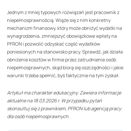
Jednym z mniej typowych rozwiązań jest pracownik z
niepełnosprawnością. Wiąże się z nim konkretny
mechanizm finansowy, który może obniżyć wydatki na
wynagrodzenia, zmniejszyć obowiązkowe wpłaty na
PFRON i pozwolić odzyskać część wydatków
poniesionych na stanowisko pracy. Sprawdź, jak działa
obniżenie kosztów w firmie przez zatrudnienie osób
niepełnosprawnych, skąd biorą się oszczędności i jakie
warunki trzeba spełnić, byś faktycznie na tym zyskał.
Artykuł ma charakter edukacyjny. Zawiera informacje
aktualne na 18.03.2026 r. W przypadku pytań
skonsultuj się z prawnikiem, PFRON lub agencją pracy
dla osób niepełnosprawnych.