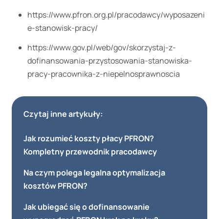
https://www.pfron.org.pl/pracodawcy/wyposazeni
e-stanowisk-pracy/
https://www.gov.pl/web/gov/skorzystaj-z-
dofinansowania-przystosowania-stanowiska-
pracy-pracownika-z-niepelnosprawnoscia
Czytaj inne artykuły:
Jak rozumieć koszty płacy PFRON?
Kompletny przewodnik pracodawcy
Na czym polega legalna optymalizacja
kosztów PFRON?
Jak ubiegać się o dofinansowanie