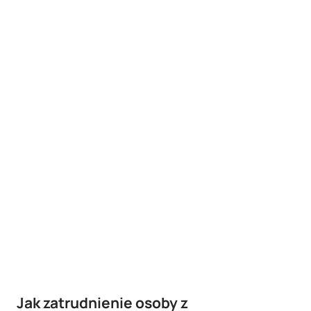
Jak zatrudnienie osoby z