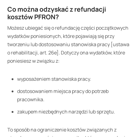
Co można odzyskać z refundacji
kosztów PFRON?
Możesz ubiegać się o refundację części początkowych
wydatków poniesionych, które pojawiają się przy
tworzeniu lub dostosowaniu stanowiska pracy [ustawa
o rehabilitacji, art. 26e]. Dotyczy ona wydatków, które
poniesiesz w związku z:
wyposażeniem stanowiska pracy.
dostosowaniem miejsca pracy do potrzeb
pracownika.
zakupem niezbędnych narzędzi lub sprzętu.
To sposób na ograniczenie kosztów związanych z