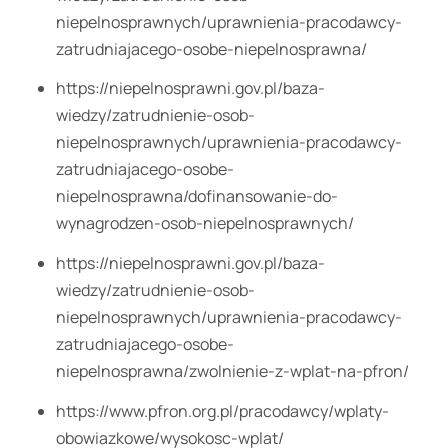
niepelnosprawnych/uprawnienia-pracodawcy-
zatrudniajacego-osobe-niepelnosprawna/
https://niepelnosprawni.gov.pl/baza-
wiedzy/zatrudnienie-osob-
niepelnosprawnych/uprawnienia-pracodawcy-
zatrudniajacego-osobe-
niepelnosprawna/dofinansowanie-do-
wynagrodzen-osob-niepelnosprawnych/
https://niepelnosprawni.gov.pl/baza-
wiedzy/zatrudnienie-osob-
niepelnosprawnych/uprawnienia-pracodawcy-
zatrudniajacego-osobe-
niepelnosprawna/zwolnienie-z-wplat-na-pfron/
https://www.pfron.org.pl/pracodawcy/wplaty-
obowiazkowe/wysokosc-wplat/