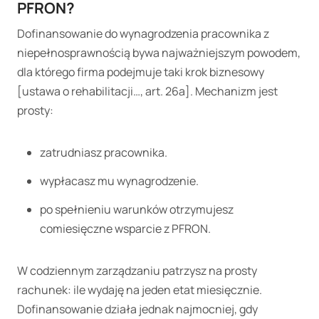
PFRON?
Dofinansowanie do wynagrodzenia pracownika z
niepełnosprawnością bywa najważniejszym powodem,
dla którego firma podejmuje taki krok biznesowy
[ustawa o rehabilitacji…, art. 26a]. Mechanizm jest
prosty:
zatrudniasz pracownika.
wypłacasz mu wynagrodzenie.
po spełnieniu warunków otrzymujesz
comiesięczne wsparcie z PFRON.
W codziennym zarządzaniu patrzysz na prosty
rachunek: ile wydaję na jeden etat miesięcznie.
Dofinansowanie działa jednak najmocniej, gdy