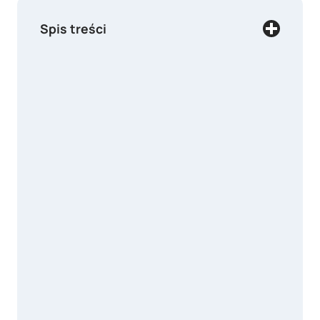
Spis treści