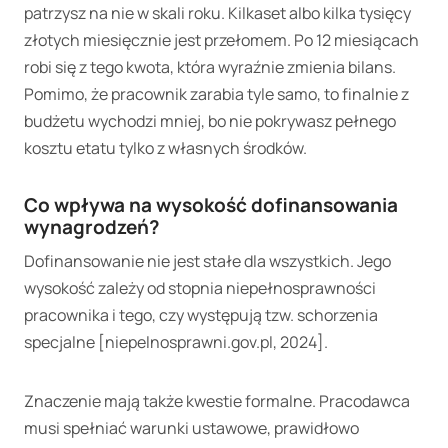
patrzysz na nie w skali roku. Kilkaset albo kilka tysięcy
złotych miesięcznie jest przełomem. Po 12 miesiącach
robi się z tego kwota, która wyraźnie zmienia bilans.
Pomimo, że pracownik zarabia tyle samo, to finalnie z
budżetu wychodzi mniej, bo nie pokrywasz pełnego
kosztu etatu tylko z własnych środków.
Co wpływa na wysokość dofinansowania
wynagrodzeń?
Dofinansowanie nie jest stałe dla wszystkich. Jego
wysokość zależy od stopnia niepełnosprawności
pracownika i tego, czy występują tzw. schorzenia
specjalne [niepelnosprawni.gov.pl, 2024].
Znaczenie mają także kwestie formalne. Pracodawca
musi spełniać warunki ustawowe, prawidłowo