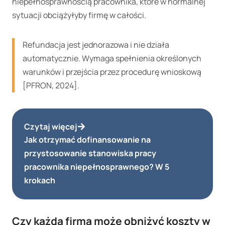
niepełnosprawnością pracownika, które w normalnej
sytuacji obciążyłyby firmę w całości.
Refundacja jest jednorazowa i nie działa
automatycznie. Wymaga spełnienia określonych
warunków i przejścia przez procedurę wnioskową
[PFRON, 2024].
Czytaj więcej
Jak otrzymać dofinansowanie na
przystosowanie stanowiska pracy
pracownika niepełnosprawnego? W 5
krokach
Czy każda firma może obniżyć koszty w