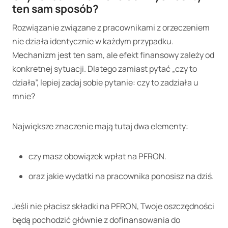
ten sam sposób?
Rozwiązanie związane z pracownikami z orzeczeniem
nie działa identycznie w każdym przypadku.
Mechanizm jest ten sam, ale efekt finansowy zależy od
konkretnej sytuacji. Dlatego zamiast pytać „czy to
działa”, lepiej zadaj sobie pytanie: czy to zadziała u
mnie?
Największe znaczenie mają tutaj dwa elementy:
czy masz obowiązek wpłat na PFRON.
oraz jakie wydatki na pracownika ponosisz na dziś.
Jeśli nie płacisz składki na PFRON, Twoje oszczędności
będą pochodzić głównie z dofinansowania do