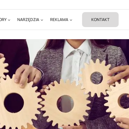
ORY
NARZĘDZIA
REKLAMA
KONTAKT