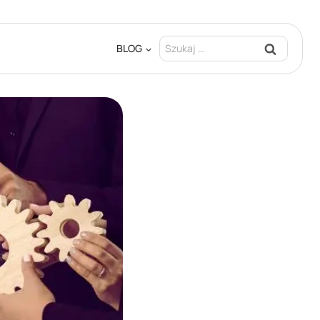
Szukaj:
BLOG