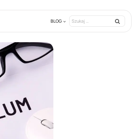
Szukaj:
BLOG