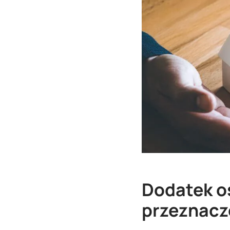
Dodatek o
przeznacz