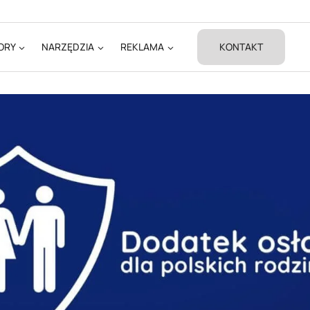
ORY
NARZĘDZIA
REKLAMA
KONTAKT