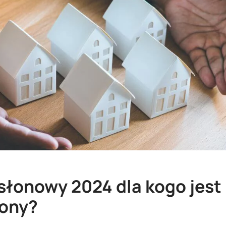
słonowy 2024 dla kogo jest
ony?