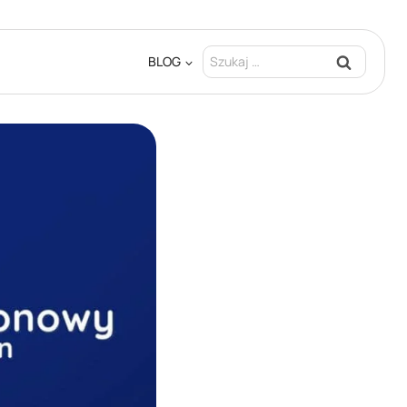
Szukaj:
BLOG