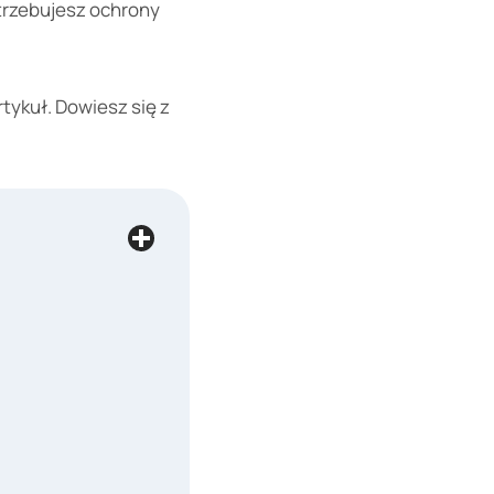
otrzebujesz ochrony
tykuł. Dowiesz się z