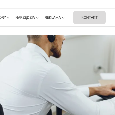
ORY
NARZĘDZIA
REKLAMA
KONTAKT