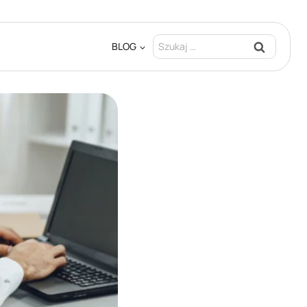
Szukaj:
BLOG